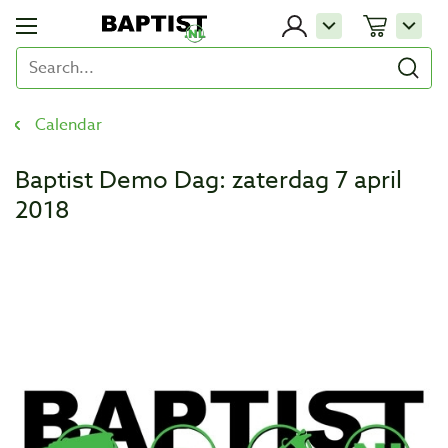
Calendar
Baptist Demo Dag: zaterdag 7 april
2018