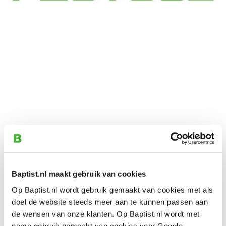
Baptist.nl maakt gebruik van cookies
Op Baptist.nl wordt gebruik gemaakt van cookies met als
doel de website steeds meer aan te kunnen passen aan
de wensen van onze klanten. Op Baptist.nl wordt met
name gebruik gemaakt van cookies voor Google