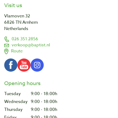
Visit us
Vlamoven 32
6826 TN Arnhem
Netherlands
026 351 2856
verkoop@baptist.nl
Route
Opening hours
Tuesday
9:00 - 18:00h
Wednesday
9:00 - 18:00h
Thursday
9:00 - 18:00h
Friday
9:00 - 18:00h