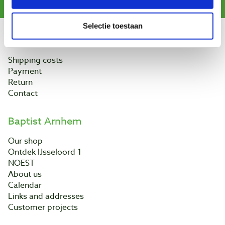
Selectie toestaan
Customer service
Shipping costs
Payment
Return
Contact
Baptist Arnhem
Our shop
Ontdek IJsseloord 1
NOEST
About us
Calendar
Links and addresses
Customer projects