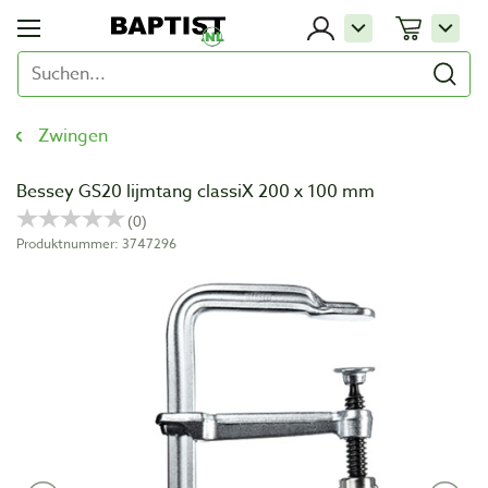
Zwingen
Bessey GS20 lijmtang classiX 200 x 100 mm
Produktnummer: 3747296