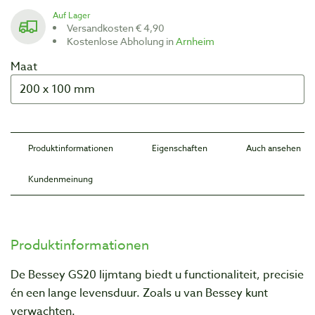
Auf Lager
Versandkosten € 4,90
Kostenlose Abholung in
Arnheim
Maat
Produktinformationen
Eigenschaften
Auch ansehen
Kundenmeinung
Produktinformationen
De Bessey GS20 lijmtang biedt u functionaliteit, precisie
én een lange levensduur. Zoals u van Bessey kunt
verwachten.