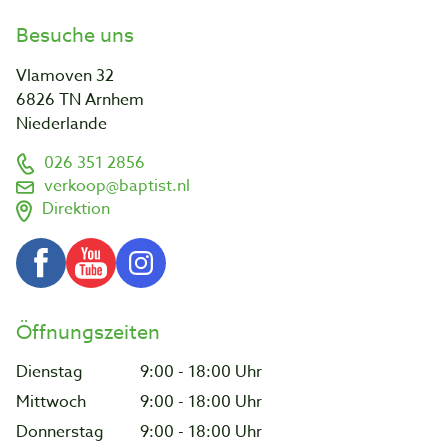
Besuche uns
Vlamoven 32
6826 TN Arnhem
Niederlande
026 351 2856
verkoop@baptist.nl
Direktion
Öffnungszeiten
Dienstag
9:00 - 18:00 Uhr
Mittwoch
9:00 - 18:00 Uhr
Donnerstag
9:00 - 18:00 Uhr