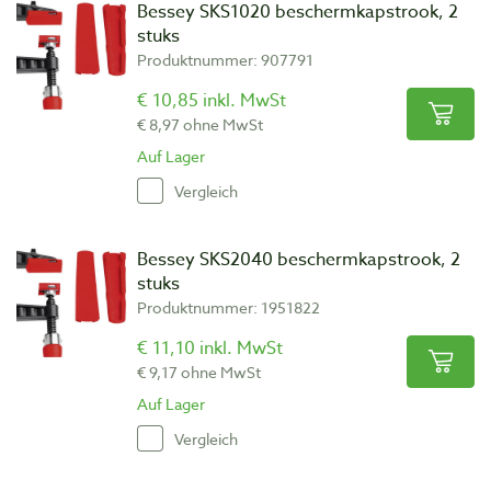
Bessey SKS1020 beschermkapstrook, 2
stuks
Produktnummer: 907791
€ 10,85 inkl. MwSt
€ 8,97 ohne MwSt
Auf Lager
Vergleich
Bessey SKS2040 beschermkapstrook, 2
stuks
Produktnummer: 1951822
€ 11,10 inkl. MwSt
€ 9,17 ohne MwSt
Auf Lager
Vergleich