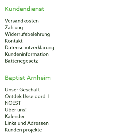
Kundendienst
Versandkosten
Zahlung
Widerrufsbelehrung
Kontakt
Datenschutzerklärung
Kundeninformation
Batteriegesetz
Baptist Arnheim
Unser Geschäft
Ontdek IJsseloord 1
NOEST
Über uns!
Kalender
Links und Adressen
Kunden projekte