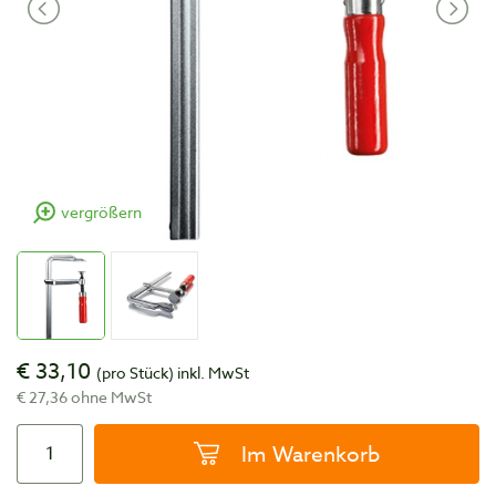
vergrößern
€ 33,10
(pro Stück)
inkl. MwSt
€ 27,36 ohne MwSt
Im Warenkorb