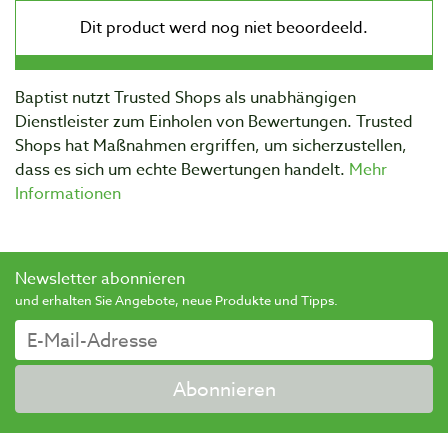
Baptist nutzt Trusted Shops als unabhängigen
Dienstleister zum Einholen von Bewertungen. Trusted
Shops hat Maßnahmen ergriffen, um sicherzustellen,
dass es sich um echte Bewertungen handelt.
Mehr
Informationen
Newsletter abonnieren
und erhalten Sie Angebote, neue Produkte und Tipps.
Abonnieren