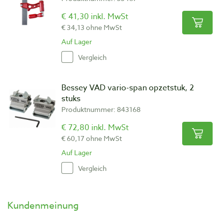
€ 41,30 inkl. MwSt
€ 34,13 ohne MwSt
Auf Lager
Vergleich
Bessey VAD vario-span opzetstuk, 2
stuks
Produktnummer: 843168
€ 72,80 inkl. MwSt
€ 60,17 ohne MwSt
Auf Lager
Vergleich
Kundenmeinung