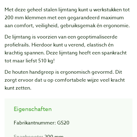
Met deze geheel stalen lijmtang kunt u werkstukken tot
200 mm klemmen met een gegarandeerd maximum
aan comfort, veiligheid, gebruiksgemak én ergonomie.
De lijmtang is voorzien van een geoptimaliseerde
profielrails. Hierdoor kunt u verend, elastisch én
krachtig spannen. Deze lijmtang heeft een spankracht
tot maar liefst 510 kg!
De houten handgreep is ergonomisch gevormd. Dit
zorgt ervoor dat u op comfortabele wijze veel kracht
kunt zetten.
Eigenschaften
Fabrikantnummer: GS20