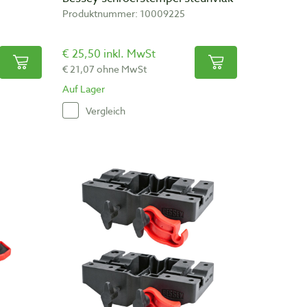
Produktnummer: 10009225
€ 25,50 inkl. MwSt
€ 21,07 ohne MwSt
Auf Lager
Vergleich