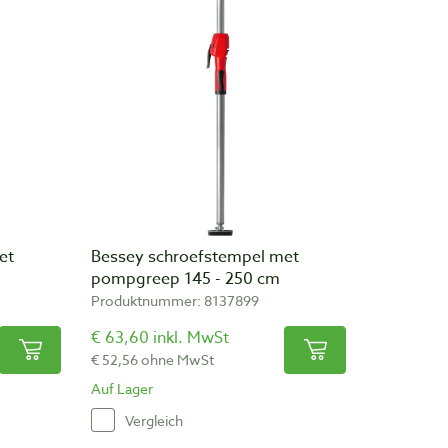
et
Bessey schroefstempel met
pompgreep 145 - 250 cm
Produktnummer: 8137899
€ 63,60 inkl. MwSt
€ 52,56 ohne MwSt
Auf Lager
Vergleich