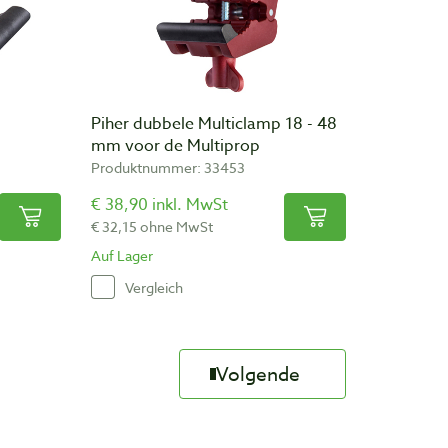
Piher dubbele Multiclamp 18 - 48
mm voor de Multiprop
Produktnummer: 33453
€ 38,90 inkl. MwSt
€ 32,15 ohne MwSt
Auf Lager
Vergleich
Volgende