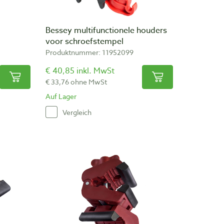
Bessey multifunctionele houders
voor schroefstempel
Produktnummer: 11952099
€ 40,85 inkl. MwSt
€ 33,76 ohne MwSt
Auf Lager
Vergleich