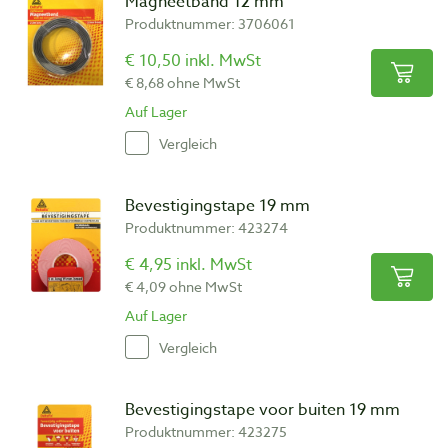
Magneetband 12 mm
Produktnummer: 3706061
€ 10,50 inkl. MwSt
€ 8,68 ohne MwSt
Auf Lager
Vergleich
Bevestigingstape 19 mm
Produktnummer: 423274
€ 4,95 inkl. MwSt
€ 4,09 ohne MwSt
Auf Lager
Vergleich
Bevestigingstape voor buiten 19 mm
Produktnummer: 423275