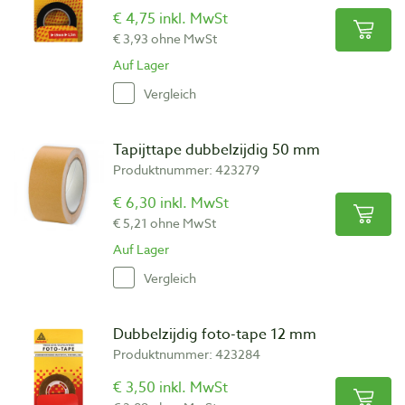
€ 4,75 inkl. MwSt
€ 3,93 ohne MwSt
Auf Lager
Vergleich
Tapijttape dubbelzijdig 50 mm
Produktnummer: 423279
€ 6,30 inkl. MwSt
€ 5,21 ohne MwSt
Auf Lager
Vergleich
Dubbelzijdig foto-tape 12 mm
Produktnummer: 423284
€ 3,50 inkl. MwSt