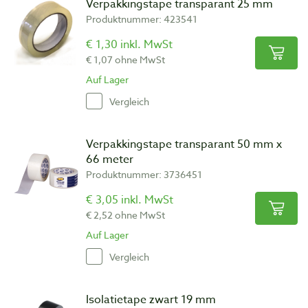
Verpakkingstape transparant 25 mm
Produktnummer: 423541
€ 1,30 inkl. MwSt
€ 1,07 ohne MwSt
Auf Lager
Vergleich
Verpakkingstape transparant 50 mm x
66 meter
Produktnummer: 3736451
€ 3,05 inkl. MwSt
€ 2,52 ohne MwSt
Auf Lager
Vergleich
Isolatietape zwart 19 mm