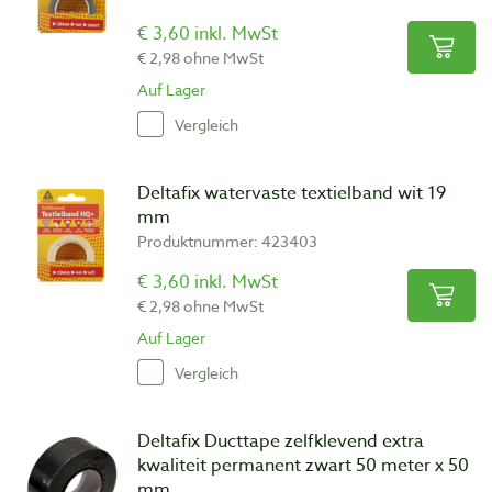
€ 3,60 inkl. MwSt
€ 2,98 ohne MwSt
Auf Lager
Vergleich
Deltafix watervaste textielband wit 19
mm
Produktnummer: 423403
€ 3,60 inkl. MwSt
€ 2,98 ohne MwSt
Auf Lager
Vergleich
Deltafix Ducttape zelfklevend extra
kwaliteit permanent zwart 50 meter x 50
mm