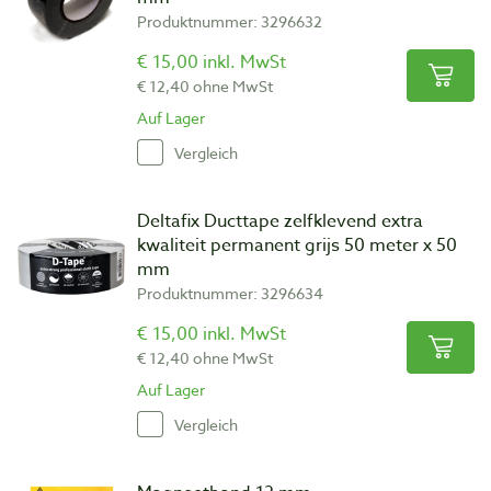
Produktnummer: 3296632
€ 15,00 inkl. MwSt
€ 12,40 ohne MwSt
Auf Lager
Vergleich
Deltafix Ducttape zelfklevend extra
kwaliteit permanent grijs 50 meter x 50
mm
Produktnummer: 3296634
€ 15,00 inkl. MwSt
€ 12,40 ohne MwSt
Auf Lager
Vergleich