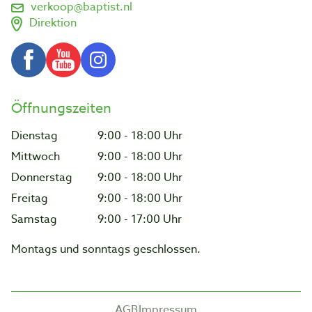
verkoop@baptist.nl
Direktion
Öffnungszeiten
Dienstag
9:00 - 18:00 Uhr
Mittwoch
9:00 - 18:00 Uhr
Donnerstag
9:00 - 18:00 Uhr
Freitag
9:00 - 18:00 Uhr
Samstag
9:00 - 17:00 Uhr
Montags und sonntags geschlossen.
AGB
Impressum