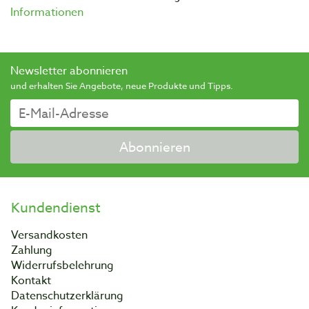
Informationen
Newsletter abonnieren
und erhalten Sie Angebote, neue Produkte und Tipps.
Abonnieren
Kundendienst
Versandkosten
Zahlung
Widerrufsbelehrung
Kontakt
Datenschutzerklärung