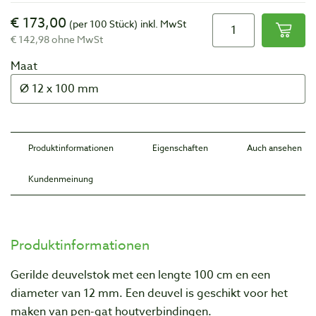
€ 173,00
(per 100 Stück)
inkl. MwSt
€ 142,98 ohne MwSt
Maat
Produktinformationen
Eigenschaften
Auch ansehen
Kundenmeinung
Produktinformationen
Gerilde deuvelstok met een lengte 100 cm en een
diameter van 12 mm. Een deuvel is geschikt voor het
maken van pen-gat houtverbindingen.