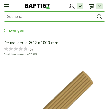
Zwingen
Deuvel gerild Ø 12 x 1000 mm
Produktnummer: 670256