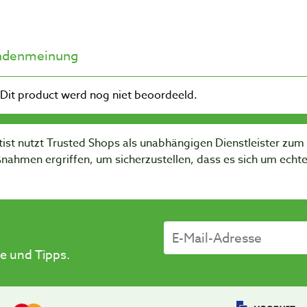
ndenmeinung
ist nutzt Trusted Shops als unabhängigen Dienstleister zu
nahmen ergriffen, um sicherzustellen, dass es sich um ech
e und Tipps.