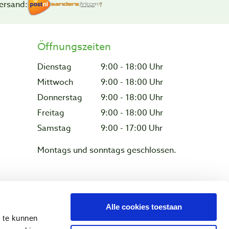
ersand:
Öffnungszeiten
Dienstag
9:00 - 18:00 Uhr
Mittwoch
9:00 - 18:00 Uhr
Donnerstag
9:00 - 18:00 Uhr
Freitag
9:00 - 18:00 Uhr
Samstag
9:00 - 17:00 Uhr
Montags und sonntags geschlossen.
z & Cookies
Alle cookies toestaan
n te kunnen