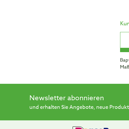
Ku
Bapt
Maß
Newsletter abonnieren
und erhalten Sie Angebote, neue Produkt