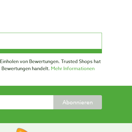
m Einholen von Bewertungen. Trusted Shops hat
te Bewertungen handelt.
Mehr Informationen
Abonnieren