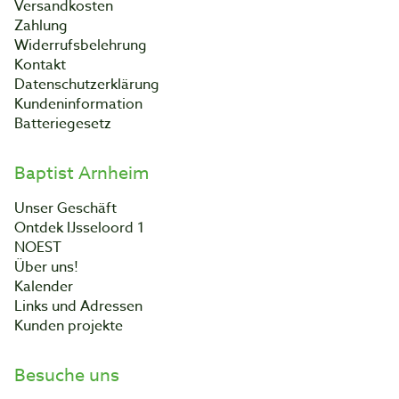
Versandkosten
Zahlung
Widerrufsbelehrung
Kontakt
Datenschutzerklärung
Kundeninformation
Batteriegesetz
Baptist Arnheim
Unser Geschäft
Ontdek IJsseloord 1
NOEST
Über uns!
Kalender
Links und Adressen
Kunden projekte
Besuche uns