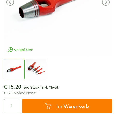
vergrößern
€ 15,20
(pro Stück)
inkl. MwSt
€ 12,56 ohne MwSt
Im Warenkorb