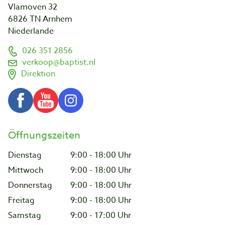
Vlamoven 32
6826 TN Arnhem
Niederlande
026 351 2856
verkoop@baptist.nl
Direktion
Öffnungszeiten
Dienstag
9:00 - 18:00 Uhr
Mittwoch
9:00 - 18:00 Uhr
Donnerstag
9:00 - 18:00 Uhr
Freitag
9:00 - 18:00 Uhr
Samstag
9:00 - 17:00 Uhr