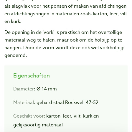
als slagvlak voor het ponsen of maken van afdichtingen
en afdichtingsringen in materialen zoals karton, leer, vilt
en kurk.
De opening in de 'vork' is praktisch om het overtollige
materiaal weg te halen, maar ook om de holpijp op te
hangen. Door de vorm wordt deze ook wel vorkholpijp
genoemd.
Eigenschaften
Diameter
: Ø 14 mm
Materiaal
: gehard staal Rockwell 47-52
Geschikt voor
: karton, leer, vilt, kurk en
gelijksoortig materiaal