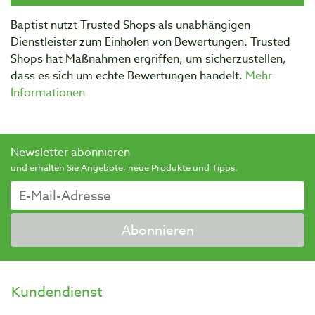
Baptist nutzt Trusted Shops als unabhängigen
Dienstleister zum Einholen von Bewertungen. Trusted
Shops hat Maßnahmen ergriffen, um sicherzustellen,
dass es sich um echte Bewertungen handelt.
Mehr
Informationen
Newsletter abonnieren
und erhalten Sie Angebote, neue Produkte und Tipps.
Abonnieren
Kundendienst