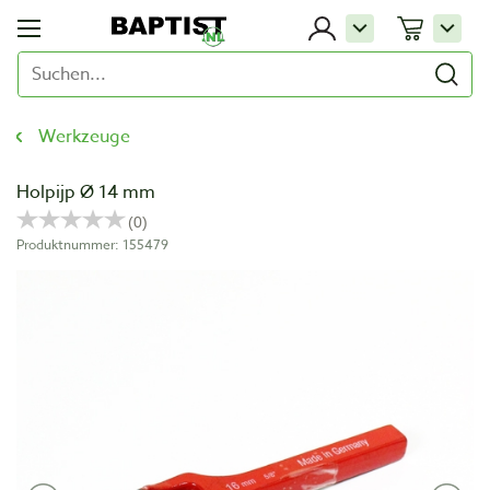
Werkzeuge
Holpijp Ø 14 mm
Produktnummer: 155479