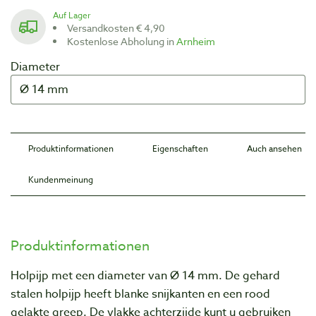
Auf Lager
Versandkosten € 4,90
Kostenlose Abholung in
Arnheim
Diameter
Produktinformationen
Eigenschaften
Auch ansehen
Kundenmeinung
Produktinformationen
Holpijp met een diameter van Ø 14 mm. De gehard
stalen holpijp heeft blanke snijkanten en een rood
gelakte greep. De vlakke achterzijde kunt u gebruiken