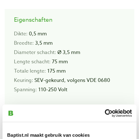
Eigenschaften
Dikte:
0,5 mm
Breedte:
3,5 mm
Diameter schacht:
Ø 3,5 mm
Lengte schacht:
75 mm
Totale lengte:
175 mm
Keuring:
SEV-gekeurd, volgens VDE 0680
Spanning:
110-250 Volt
Auch ansehen
Baptist.nl maakt gebruik van cookies