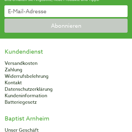
Abonnieren
Kundendienst
Versandkosten
Zahlung
Widerrufsbelehrung
Kontakt
Datenschutzerklärung
Kundeninformation
Batteriegesetz
Baptist Arnheim
Unser Geschäft