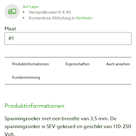
Auf Lager
Versandkosten € 4,90
Kostenlose Abholung in
Arnheim
Maat
Produktinformationen
Eigenschaften
Auch ansehen
Kundenmeinung
Produktinformationen
Spanningzoeker met een breedte van 3,5 mm. De
spanningzoeker is SEV-gekeurd en geschikt van 110-250
Volt.