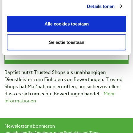
Details tonen
Alle cookies toestaan
Selectie toestaan
Baptist nutzt Trusted Shops als unabhängigen
Dienstleister zum Einholen von Bewertungen. Trusted
Shops hat Maßnahmen ergriffen, um sicherzustellen,
dass es sich um echte Bewertungen handelt.
Mehr
Informationen
Newsletter abonnieren
und erhalten Sie Angebote, neue Produkte und Tipps.