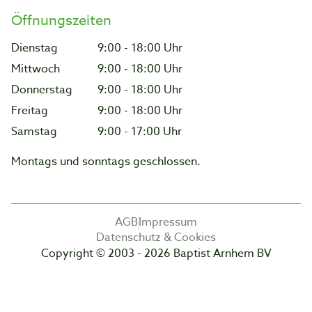
Öffnungszeiten
Dienstag
9:00 - 18:00 Uhr
Mittwoch
9:00 - 18:00 Uhr
Donnerstag
9:00 - 18:00 Uhr
Freitag
9:00 - 18:00 Uhr
Samstag
9:00 - 17:00 Uhr
Montags und sonntags geschlossen.
AGB
Impressum
Datenschutz & Cookies
Copyright © 2003 - 2026 Baptist Arnhem BV