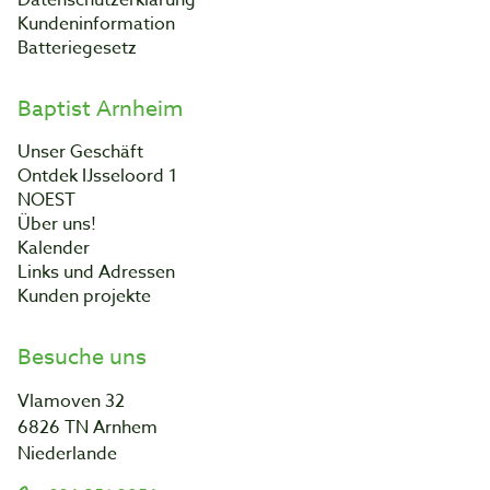
Datenschutzerklärung
Kundeninformation
Batteriegesetz
Baptist Arnheim
Unser Geschäft
Ontdek IJsseloord 1
NOEST
Über uns!
Kalender
Links und Adressen
Kunden projekte
Besuche uns
Vlamoven 32
6826 TN Arnhem
Niederlande