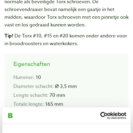
normale als beveiligde Torx schroeven. De
schroevendraaier bevat namelijk een gaatje in het
midden, waardoor Torx schroeven met een pinnetje ook
vast en los gedraaid kunnen worden.
Tip!
De Torx #10, #15 en #20 komen onder andere voor
in broodroosters en waterkokers.
Eigenschaften
Nummer:
10
Diameter schacht:
Ø 3,5 mm
Lengte schacht:
70 mm
Totale lengte:
165 mm