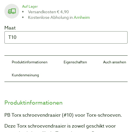
Auf Lager
Versandkosten € 4,90
Kostenlose Abholung in
Arnheim
Maat
Produktinformationen
Eigenschaften
Auch ansehen
Kundenmeinung
Produktinformationen
PB Torx schroevendraaier (#10) voor Torx-schroeven.
Deze Torx schroevendraaier is zowel geschikt voor