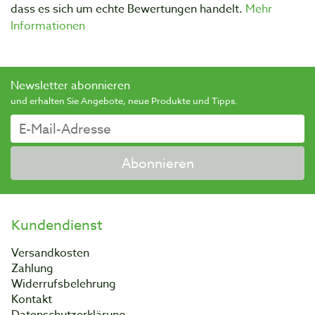
dass es sich um echte Bewertungen handelt.
Mehr
Informationen
Newsletter abonnieren
und erhalten Sie Angebote, neue Produkte und Tipps.
Abonnieren
Kundendienst
Versandkosten
Zahlung
Widerrufsbelehrung
Kontakt