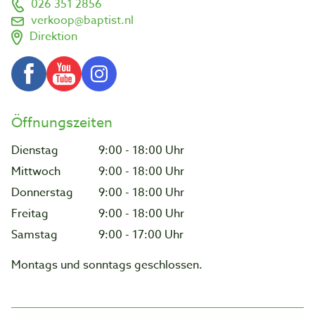
026 351 2856
verkoop@baptist.nl
Direktion
Öffnungszeiten
Dienstag
9:00 - 18:00 Uhr
Mittwoch
9:00 - 18:00 Uhr
Donnerstag
9:00 - 18:00 Uhr
Freitag
9:00 - 18:00 Uhr
Samstag
9:00 - 17:00 Uhr
Montags und sonntags geschlossen.