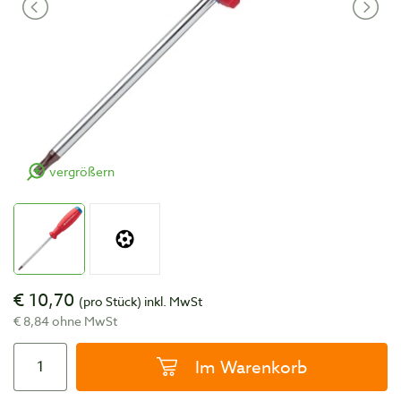
vergrößern
€ 10,70
(pro Stück)
inkl. MwSt
€ 8,84 ohne MwSt
Im Warenkorb