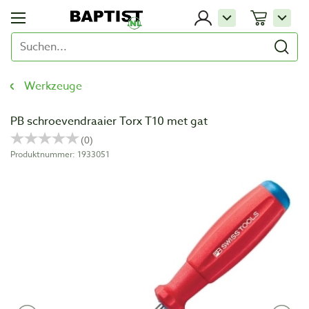
Werkzeuge
PB schroevendraaier Torx T10 met gat
Produktnummer: 1933051