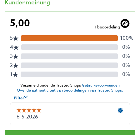
Kundenmeinung