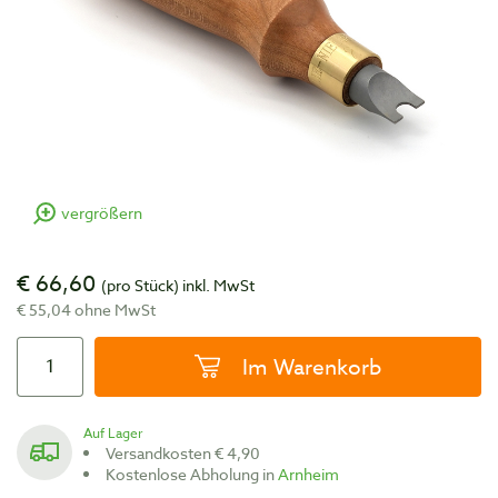
vergrößern
€ 66,60
(pro Stück)
inkl. MwSt
€ 55,04 ohne MwSt
Im Warenkorb
Auf Lager
Versandkosten € 4,90
Kostenlose Abholung in
Arnheim