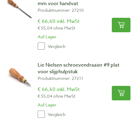
mm voor handvat
Produktnummer: 27210
€ 66,60 inkl. MwSt
€ 55,04 ohne MwSt
Auf Lager
Vergleich
Lie Nielsen schroevendraaier #9 plat
voor slijphulpstuk
Produktnummer: 27211
€ 66,60 inkl. MwSt
€ 55,04 ohne MwSt
Auf Lager
Vergleich