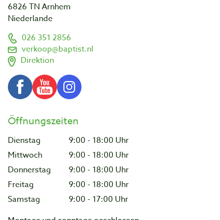
6826 TN Arnhem
Niederlande
026 351 2856
verkoop@baptist.nl
Direktion
Öffnungszeiten
Dienstag
9:00 - 18:00 Uhr
Mittwoch
9:00 - 18:00 Uhr
Donnerstag
9:00 - 18:00 Uhr
Freitag
9:00 - 18:00 Uhr
Samstag
9:00 - 17:00 Uhr