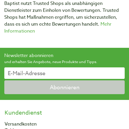
Baptist nutzt Trusted Shops als unabhängigen
Dienstleister zum Einholen von Bewertungen. Trusted
Shops hat Maßnahmen ergriffen, um sicherzustellen,
dass es sich um echte Bewertungen handelt.
Mehr
Informationen
Newsletter abonnieren
und erhalten Sie Angebote, neue Produkte und Tipps.
Abonnieren
Kundendienst
Versandkosten