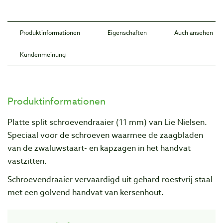
Produktinformationen
Eigenschaften
Auch ansehen
Kundenmeinung
Produktinformationen
Platte split schroevendraaier (11 mm) van Lie Nielsen.
Speciaal voor de schroeven waarmee de zaagbladen
van de zwaluwstaart- en kapzagen in het handvat
vastzitten.
Schroevendraaier vervaardigd uit gehard roestvrij staal
met een golvend handvat van kersenhout.