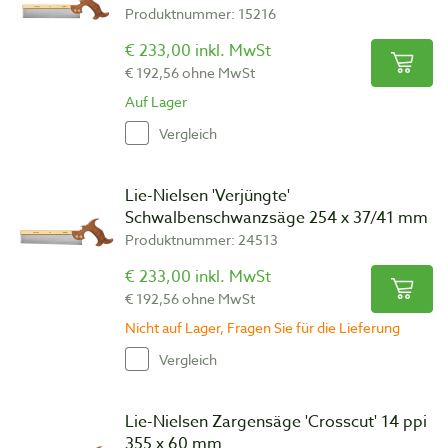
Produktnummer: 15216
€ 233,00 inkl. MwSt
€ 192,56 ohne MwSt
Auf Lager
Vergleich
Lie-Nielsen 'Verjüngte'
Schwalbenschwanzsäge 254 x 37/41 mm
Produktnummer: 24513
€ 233,00 inkl. MwSt
€ 192,56 ohne MwSt
Nicht auf Lager, Fragen Sie für die Lieferung
Vergleich
Lie-Nielsen Zargensäge 'Crosscut' 14 ppi
355 x 60 mm