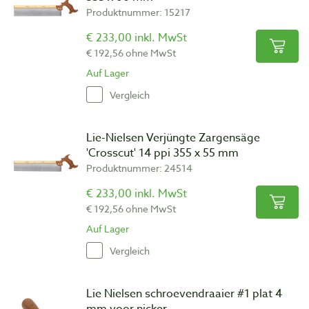
Produktnummer: 15217
€ 233,00 inkl. MwSt
€ 192,56 ohne MwSt
Auf Lager
Vergleich
Lie-Nielsen Verjüngte Zargensäge
'Crosscut' 14 ppi 355 x 55 mm
Produktnummer: 24514
€ 233,00 inkl. MwSt
€ 192,56 ohne MwSt
Auf Lager
Vergleich
Lie Nielsen schroevendraaier #1 plat 4