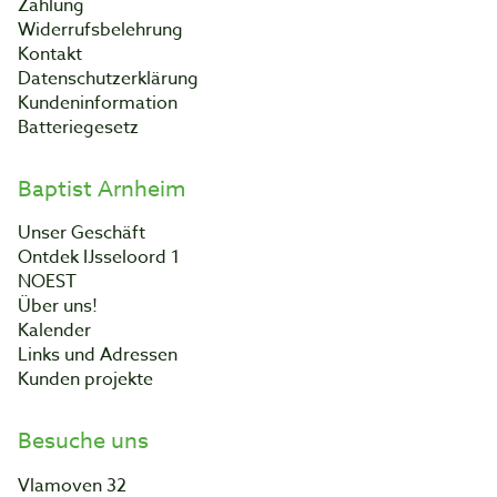
Zahlung
Widerrufsbelehrung
Kontakt
Datenschutzerklärung
Kundeninformation
Batteriegesetz
Baptist Arnheim
Unser Geschäft
Ontdek IJsseloord 1
NOEST
Über uns!
Kalender
Links und Adressen
Kunden projekte
Besuche uns
Vlamoven 32