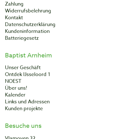
Zahlung
Widerrufsbelehrung
Kontakt
Datenschutzerklärung
Kundeninformation
Batteriegesetz
Baptist Arnheim
Unser Geschäft
Ontdek IJsseloord 1
NOEST
Über uns!
Kalender
Links und Adressen
Kunden projekte
Besuche uns
Vlamoven 32