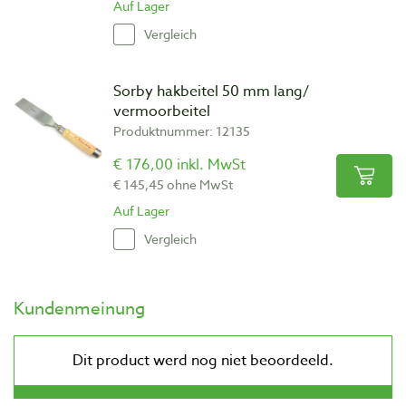
Auf Lager
Vergleich
Sorby hakbeitel 50 mm lang/
vermoorbeitel
Produktnummer: 12135
€ 176,00 inkl. MwSt
€ 145,45 ohne MwSt
Auf Lager
Vergleich
Kundenmeinung