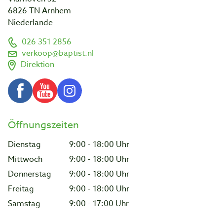
6826 TN Arnhem
Niederlande
026 351 2856
verkoop@baptist.nl
Direktion
Öffnungszeiten
Dienstag
9:00 - 18:00 Uhr
Mittwoch
9:00 - 18:00 Uhr
Donnerstag
9:00 - 18:00 Uhr
Freitag
9:00 - 18:00 Uhr
Samstag
9:00 - 17:00 Uhr