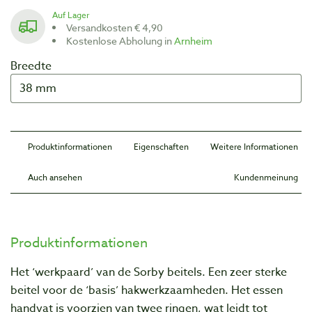
Auf Lager
Versandkosten € 4,90
Kostenlose Abholung in
Arnheim
Breedte
Produktinformationen
Eigenschaften
Weitere Informationen
Auch ansehen
Kundenmeinung
Produktinformationen
Het ‘werkpaard’ van de Sorby beitels. Een zeer sterke
beitel voor de ‘basis’ hakwerkzaamheden. Het essen
handvat is voorzien van twee ringen, wat leidt tot