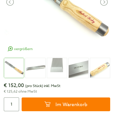
vergrößern
€ 152,00
(pro Stück)
inkl. MwSt
€ 125,62 ohne MwSt
Im Warenkorb