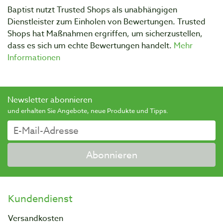
Baptist nutzt Trusted Shops als unabhängigen
Dienstleister zum Einholen von Bewertungen. Trusted
Shops hat Maßnahmen ergriffen, um sicherzustellen,
dass es sich um echte Bewertungen handelt.
Mehr
Informationen
Newsletter abonnieren
und erhalten Sie Angebote, neue Produkte und Tipps.
Abonnieren
Kundendienst
Versandkosten