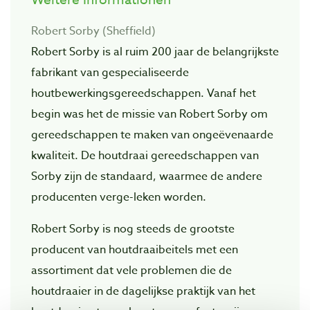
Robert Sorby (Sheffield)
Robert Sorby is al ruim 200 jaar de belangrijkste
fabrikant van gespecialiseerde
houtbewerkingsgereedschappen. Vanaf het
begin was het de missie van Robert Sorby om
gereedschappen te maken van ongeëvenaarde
kwaliteit. De houtdraai gereedschappen van
Sorby zijn de standaard, waarmee de andere
producenten verge-leken worden.
Robert Sorby is nog steeds de grootste
producent van houtdraaibeitels met een
assortiment dat vele problemen die de
houtdraaier in de dagelijkse praktijk van het