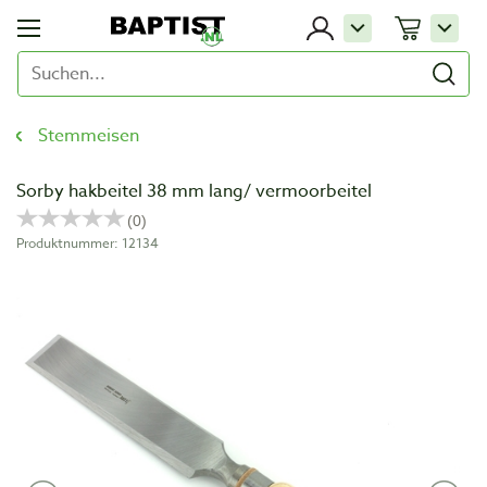
Stemmeisen
Sorby hakbeitel 38 mm lang/ vermoorbeitel
Produktnummer: 12134