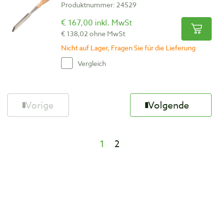
Produktnummer: 24529
€ 167,00 inkl. MwSt
€ 138,02 ohne MwSt
Nicht auf Lager, Fragen Sie für die Lieferung
Vergleich
Vorige
Volgende
1
2