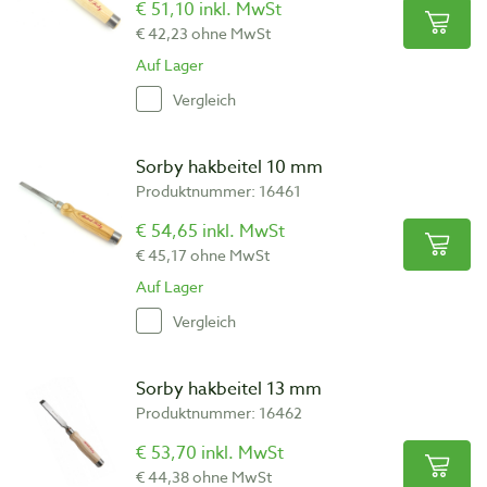
€ 51,10 inkl. MwSt
€ 42,23 ohne MwSt
Auf Lager
Vergleich
Sorby hakbeitel 10 mm
Produktnummer: 16461
€ 54,65 inkl. MwSt
€ 45,17 ohne MwSt
Auf Lager
Vergleich
Sorby hakbeitel 13 mm
Produktnummer: 16462
€ 53,70 inkl. MwSt
€ 44,38 ohne MwSt