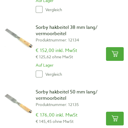
Auf Lager
Vergleich
Sorby hakbeitel 38 mm lang/
vermoorbeitel
Produktnummer: 12134
€ 152,00 inkl. MwSt
€ 125,62 ohne MwSt
Auf Lager
Vergleich
Sorby hakbeitel 50 mm lang/
vermoorbeitel
Produktnummer: 12135
€ 176,00 inkl. MwSt
€ 145,45 ohne MwSt