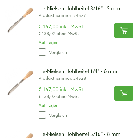
Lie-Nielsen Hohlbeitel 3/16″ - 5 mm
Produktnummer: 24527
€ 167,00 inkl. MwSt
€ 138,02 ohne MwSt
Auf Lager
Vergleich
Lie-Nielsen Hohlbeitel 1/4″ - 6 mm
Produktnummer: 24528
€ 167,00 inkl. MwSt
€ 138,02 ohne MwSt
Auf Lager
Vergleich
Lie-Nielsen Hohlbeitel 5/16″ - 8 mm