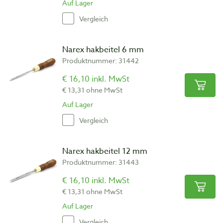
Auf Lager
Vergleich
Narex hakbeitel 6 mm
Produktnummer: 31442
€ 16,10 inkl. MwSt
€ 13,31 ohne MwSt
Auf Lager
Vergleich
Narex hakbeitel 12 mm
Produktnummer: 31443
€ 16,10 inkl. MwSt
€ 13,31 ohne MwSt
Auf Lager
Vergleich