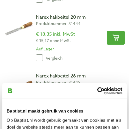
Narex hakbeitel 20 mm
Produktnummer: 31444
€ 18,35 inkl. MwSt
€ 15,17 ohne MwSt
Auf Lager
Vergleich
Narex hakbeitel 26 mm
Produktnummer: 31445
€ 18,80 inkl. MwSt
€ 15,54 ohne MwSt
Auf Lager
Baptist.nl maakt gebruik van cookies
Vergleich
Op Baptist.nl wordt gebruik gemaakt van cookies met als
doel de website steeds meer aan te kunnen passen aan