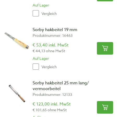
Auf Lager
Vergleich
Sorby hakbeitel 19 mm
Produktnummer: 16463
€ 53,40 inkl. MwSt
€ 44,13 ohne MwSt
Auf Lager
Vergleich
Sorby hakbeitel 25 mm lang/
vermoorbeitel
Produktnummer: 12133
€ 123,00 inkl. MwSt
€ 101,65 ohne MwSt