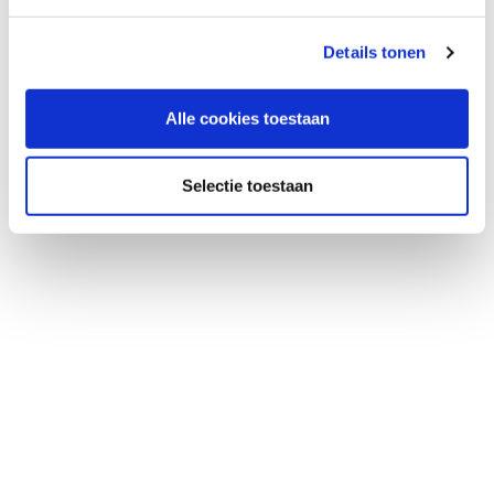
Details tonen
Alle cookies toestaan
Selectie toestaan