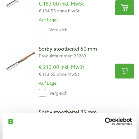
€ 187,00 inkl. MwSt
€ 154,55 ohne MwSt
Auf Lager
Vergleich
Sorby stootbeitel 60 mm
Produktnummer: 23263
€ 210,00 inkl. MwSt
€ 173,55 ohne MwSt
Auf Lager
Vergleich
Sorby stootbeitel 85 mm
Produktnummer: 23266
€ 218,00 inkl. MwSt
€ 180,17 ohne MwSt