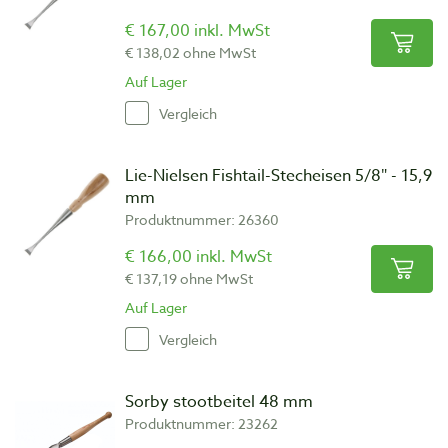
€ 167,00 inkl. MwSt
€ 138,02 ohne MwSt
Auf Lager
Vergleich
Lie-Nielsen Fishtail-Stecheisen 5/8″ - 15,9
mm
Produktnummer: 26360
€ 166,00 inkl. MwSt
€ 137,19 ohne MwSt
Auf Lager
Vergleich
Sorby stootbeitel 48 mm
Produktnummer: 23262