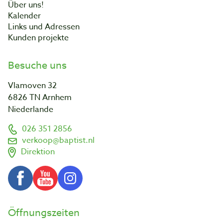
Über uns!
Kalender
Links und Adressen
Kunden projekte
Besuche uns
Vlamoven 32
6826 TN Arnhem
Niederlande
026 351 2856
verkoop@baptist.nl
Direktion
Öffnungszeiten