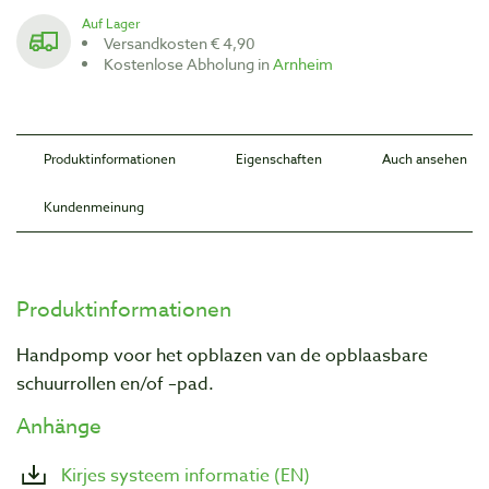
Auf Lager
Versandkosten € 4,90
Kostenlose Abholung in
Arnheim
Produktinformationen
Eigenschaften
Auch ansehen
Kundenmeinung
Produktinformationen
Handpomp voor het opblazen van de opblaasbare
schuurrollen en/of –pad.
Anhänge
Kirjes systeem informatie (EN)