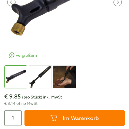
vergrößern
€ 9,85
(pro Stück)
inkl. MwSt
€ 8,14 ohne MwSt
Im Warenkorb