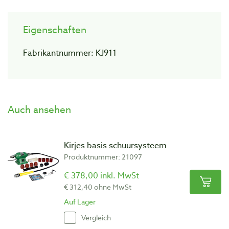
Eigenschaften
Fabrikantnummer: KJ911
Auch ansehen
Kirjes basis schuursysteem
Produktnummer: 21097
€ 378,00 inkl. MwSt
€ 312,40 ohne MwSt
Auf Lager
Vergleich