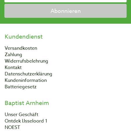
Abonnieren
Kundendienst
Versandkosten
Zahlung
Widerrufsbelehrung
Kontakt
Datenschutzerklärung
Kundeninformation
Batteriegesetz
Baptist Arnheim
Unser Geschäft
Ontdek IJsseloord 1
NOEST