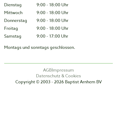
Dienstag
9:00 - 18:00 Uhr
Mittwoch
9:00 - 18:00 Uhr
Donnerstag
9:00 - 18:00 Uhr
Freitag
9:00 - 18:00 Uhr
Samstag
9:00 - 17:00 Uhr
Montags und sonntags geschlossen.
AGB
Impressum
Datenschutz & Cookies
Copyright © 2003 - 2026 Baptist Arnhem BV