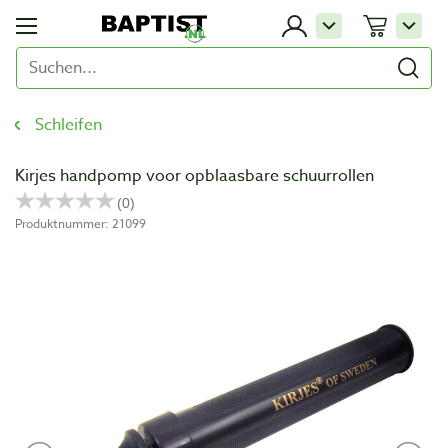
Schleifen
Kirjes handpomp voor opblaasbare schuurrollen
Produktnummer: 21099