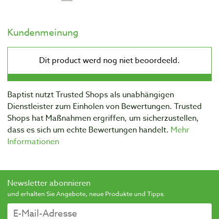
Kundenmeinung
Baptist nutzt Trusted Shops als unabhängigen
Dienstleister zum Einholen von Bewertungen. Trusted
Shops hat Maßnahmen ergriffen, um sicherzustellen,
dass es sich um echte Bewertungen handelt.
Mehr
Informationen
Newsletter abonnieren
und erhalten Sie Angebote, neue Produkte und Tipps.