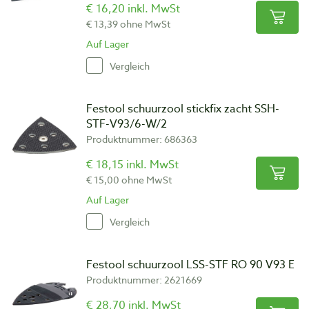
€ 16,20 inkl. MwSt
€ 13,39 ohne MwSt
Auf Lager
Vergleich
Festool schuurzool stickfix zacht SSH-
STF-V93/6-W/2
Produktnummer: 686363
€ 18,15 inkl. MwSt
€ 15,00 ohne MwSt
Auf Lager
Vergleich
Festool schuurzool LSS-STF RO 90 V93 E
Produktnummer: 2621669
€ 28,70 inkl. MwSt