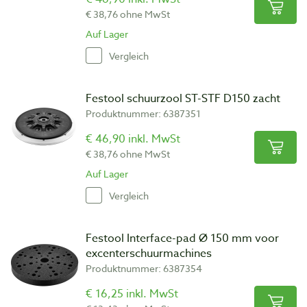
€ 38,76 ohne MwSt
Auf Lager
Vergleich
Festool schuurzool ST-STF D150 zacht
Produktnummer: 6387351
€ 46,90 inkl. MwSt
€ 38,76 ohne MwSt
Auf Lager
Vergleich
Festool Interface-pad Ø 150 mm voor
excenterschuurmachines
Produktnummer: 6387354
€ 16,25 inkl. MwSt