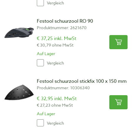
Vergleich
Festool schuurzool RO 90
Produktnummer: 2621670
€ 37,25 inkl. MwSt
€ 30,79 ohne MwSt
Auf Lager
Vergleich
Festool schuurzool stickfix 100 x 150 mm
Produktnummer: 10306340
€ 32,95 inkl. MwSt
€ 27,23 ohne MwSt
Auf Lager
Vergleich