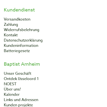
Kundendienst
Versandkosten
Zahlung
Widerrufsbelehrung
Kontakt
Datenschutzerklärung
Kundeninformation
Batteriegesetz
Baptist Arnheim
Unser Geschäft
Ontdek IJsseloord 1
NOEST
Über uns!
Kalender
Links und Adressen
Kunden projekte