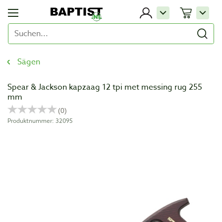
Sägen
Spear & Jackson kapzaag 12 tpi met messing rug 255
mm
Produktnummer: 32095