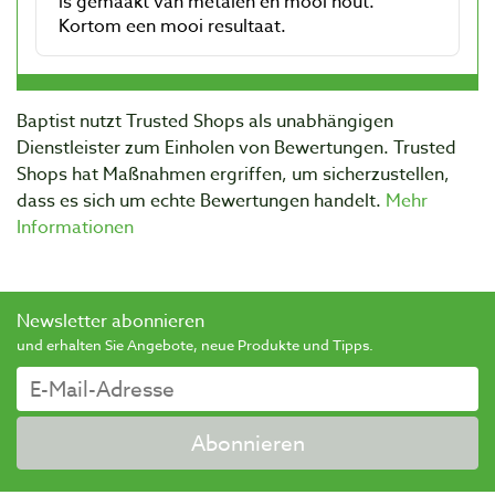
Baptist nutzt Trusted Shops als unabhängigen
Dienstleister zum Einholen von Bewertungen. Trusted
Shops hat Maßnahmen ergriffen, um sicherzustellen,
dass es sich um echte Bewertungen handelt.
Mehr
Informationen
Newsletter abonnieren
und erhalten Sie Angebote, neue Produkte und Tipps.
Abonnieren