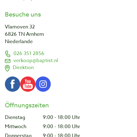
Besuche uns
Vlamoven 32
6826 TN Arnhem
Niederlande
026 351 2856
verkoop@baptist.nl
Direktion
Öffnungszeiten
Dienstag
9:00 - 18:00 Uhr
Mittwoch
9:00 - 18:00 Uhr
Donnerstag
9:00 - 18:00 Uhr