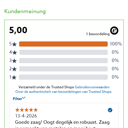
Kundenmeinung