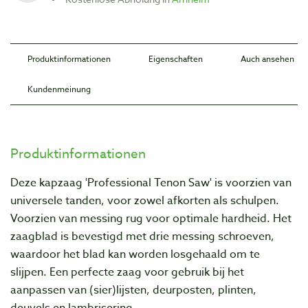
Produktinformationen
Eigenschaften
Auch ansehen
Kundenmeinung
Produktinformationen
Deze kapzaag 'Professional Tenon Saw' is voorzien van
universele tanden, voor zowel afkorten als schulpen.
Voorzien van messing rug voor optimale hardheid. Het
zaagblad is bevestigd met drie messing schroeven,
waardoor het blad kan worden losgehaald om te
slijpen. Een perfecte zaag voor gebruik bij het
aanpassen van (sier)lijsten, deurposten, plinten,