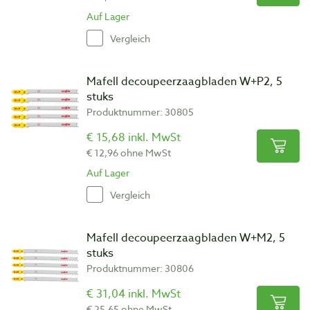
Auf Lager
Vergleich
Mafell decoupeerzaagbladen W+P2, 5
stuks
Produktnummer: 30805
€ 15,68 inkl. MwSt
€ 12,96 ohne MwSt
Auf Lager
Vergleich
Mafell decoupeerzaagbladen W+M2, 5
stuks
Produktnummer: 30806
€ 31,04 inkl. MwSt
€ 25,65 ohne MwSt