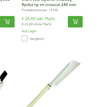
Ryoba rip en crosscut 240 mm
Produktnummer: 17760
€ 28,80 inkl. MwSt
€ 23,80 ohne MwSt
Auf Lager
Vergleich