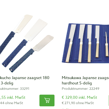
kucho Japanse zaagset 180
Mitsukawa Japanse zaags
3-delig
hardhout 5-delig
uktnummer: 33291
Produktnummer: 22249
,55 inkl. MwSt
€ 329,00 inkl. MwSt
,44 ohne MwSt
€ 271,90 ohne MwSt