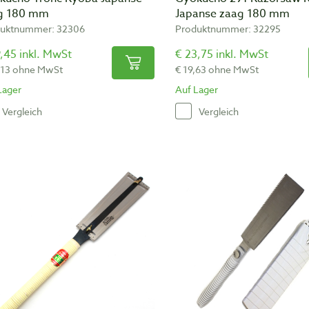
g 180 mm
Japanse zaag 180 mm
uktnummer: 32306
Produktnummer: 32295
,45 inkl. MwSt
€ 23,75 inkl. MwSt
,13 ohne MwSt
€ 19,63 ohne MwSt
Lager
Auf Lager
Vergleich
Vergleich