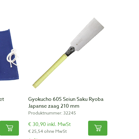
et
Gyokucho 605 Seiun Saku Ryoba
Japanse zaag 210 mm
Produktnummer: 32245
€ 30,90 inkl. MwSt
€ 25,54 ohne MwSt