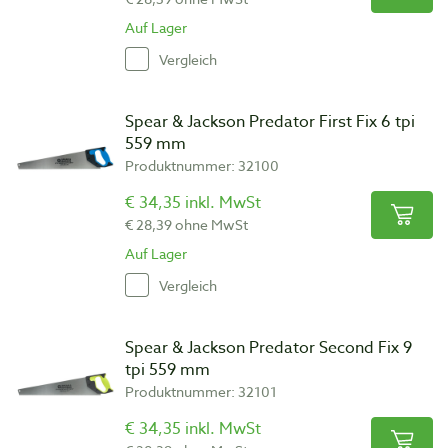
Auf Lager
Vergleich
Spear & Jackson Predator First Fix 6 tpi
559 mm
Produktnummer: 32100
€ 34,35 inkl. MwSt
€ 28,39 ohne MwSt
Auf Lager
Vergleich
Spear & Jackson Predator Second Fix 9
tpi 559 mm
Produktnummer: 32101
€ 34,35 inkl. MwSt