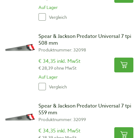
Auf Lager
Vergleich
Spear & Jackson Predator Universal 7 tpi
508 mm
Produktnummer: 32098
€ 34,35 inkl. MwSt
€ 28,39 ohne MwSt
Auf Lager
Vergleich
Spear & Jackson Predator Universal 7 tpi
559 mm
Produktnummer: 32099
€ 34,35 inkl. MwSt
€ 28,39 ohne MwSt