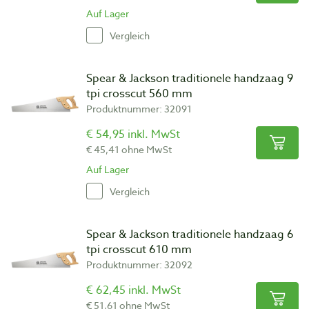
Auf Lager
Vergleich
Spear & Jackson traditionele handzaag 9
tpi crosscut 560 mm
Produktnummer: 32091
€ 54,95 inkl. MwSt
€ 45,41 ohne MwSt
Auf Lager
Vergleich
Spear & Jackson traditionele handzaag 6
tpi crosscut 610 mm
Produktnummer: 32092
€ 62,45 inkl. MwSt
€ 51,61 ohne MwSt