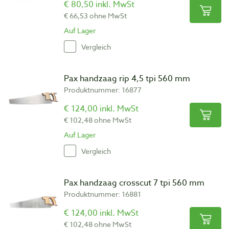
€ 80,50 inkl. MwSt
€ 66,53 ohne MwSt
Auf Lager
Vergleich
Pax handzaag rip 4,5 tpi 560 mm
Produktnummer: 16877
€ 124,00 inkl. MwSt
€ 102,48 ohne MwSt
Auf Lager
Vergleich
Pax handzaag crosscut 7 tpi 560 mm
Produktnummer: 16881
€ 124,00 inkl. MwSt
€ 102,48 ohne MwSt