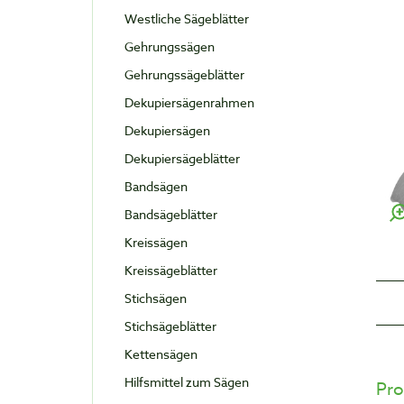
Westliche Sägeblätter
Gehrungssägen
Gehrungssägeblätter
Dekupiersägenrahmen
Dekupiersägen
Dekupiersägeblätter
Bandsägen
Bandsägeblätter
Kreissägen
Kreissägeblätter
Stichsägen
Stichsägeblätter
Kettensägen
Hilfsmittel zum Sägen
Pro