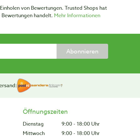
m Einholen von Bewertungen. Trusted Shops hat
te Bewertungen handelt.
Mehr Informationen
Abonnieren
ersand:
Öffnungszeiten
Dienstag
9:00 - 18:00 Uhr
Mittwoch
9:00 - 18:00 Uhr