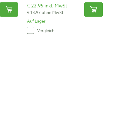
€ 22,95 inkl. MwSt
€ 18,97 ohne MwSt
Auf Lager
Vergleich