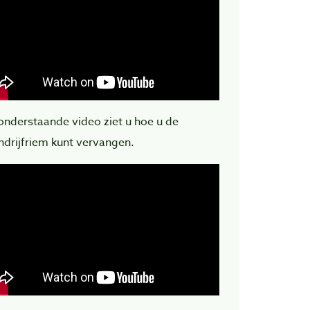
 onderstaande video ziet u hoe u de
ndrijfriem kunt vervangen.