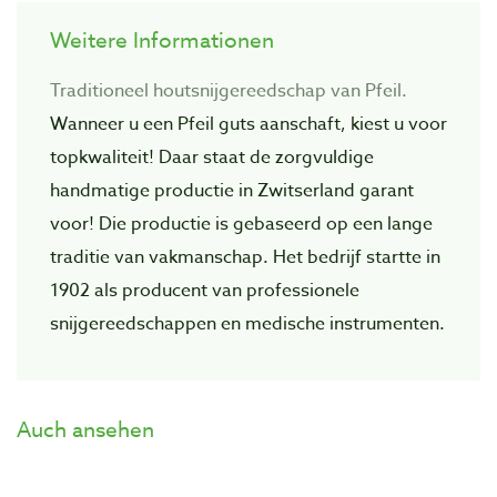
Weitere Informationen
Traditioneel houtsnijgereedschap van Pfeil.
Wanneer u een Pfeil guts aanschaft, kiest u voor
topkwaliteit! Daar staat de zorgvuIdige
handmatige productie in Zwitserland garant
voor! Die productie is gebaseerd op een lange
traditie van vakmanschap. Het bedrijf startte in
1902 als producent van professionele
snijgereedschappen en medische instrumenten.
Auch ansehen