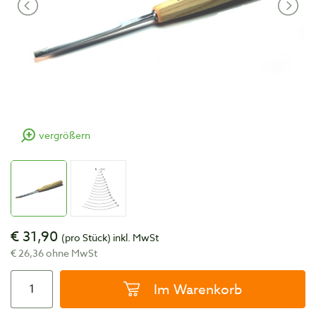
vergrößern
€ 31,90
(pro Stück)
inkl. MwSt
€ 26,36 ohne MwSt
Im Warenkorb