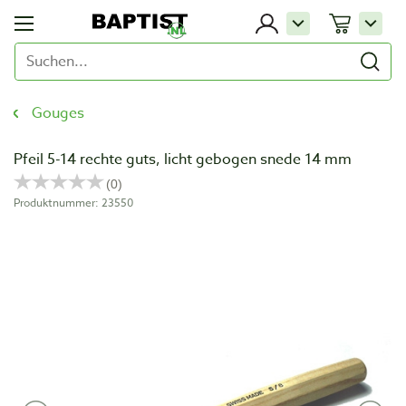
Gouges
Pfeil 5-14 rechte guts, licht gebogen snede 14 mm
Produktnummer: 23550