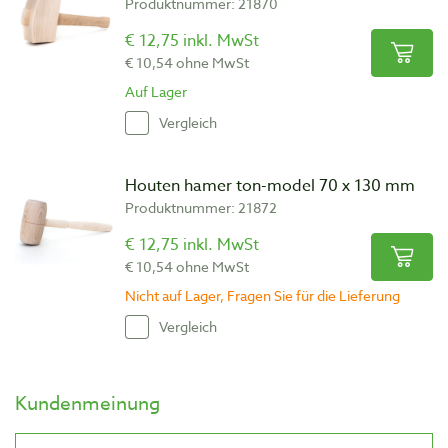
Produktnummer: 21870
€ 12,75 inkl. MwSt
€ 10,54 ohne MwSt
Auf Lager
Vergleich
Houten hamer ton-model 70 x 130 mm
Produktnummer: 21872
€ 12,75 inkl. MwSt
€ 10,54 ohne MwSt
Nicht auf Lager, Fragen Sie für die Lieferung
Vergleich
Kundenmeinung