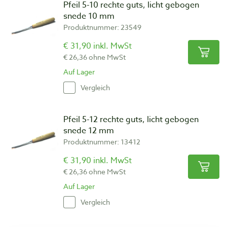
Pfeil 5-10 rechte guts, licht gebogen
snede 10 mm
Produktnummer: 23549
€ 31,90 inkl. MwSt
€ 26,36 ohne MwSt
Auf Lager
Vergleich
Pfeil 5-12 rechte guts, licht gebogen
snede 12 mm
Produktnummer: 13412
€ 31,90 inkl. MwSt
€ 26,36 ohne MwSt
Auf Lager
Vergleich