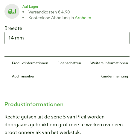
Auf Lager
Versandkosten € 4,90
Kostenlose Abholung in
Arnheim
Breedte
Produktinformationen
Eigenschaften
Weitere Informationen
Auch ansehen
Kundenmeinung
Produktinformationen
Rechte gutsen uit de serie 5 van Pfeil worden
doorgaans gebruikt om grof mee te werken over een
groot oppervlak van het werkstuk.