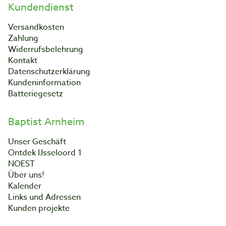
Kundendienst
Versandkosten
Zahlung
Widerrufsbelehrung
Kontakt
Datenschutzerklärung
Kundeninformation
Batteriegesetz
Baptist Arnheim
Unser Geschäft
Ontdek IJsseloord 1
NOEST
Über uns!
Kalender
Links und Adressen
Kunden projekte