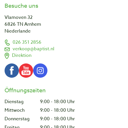
Besuche uns
Vlamoven 32
6826 TN Arnhem
Niederlande
026 351 2856
verkoop@baptist.nl
Direktion
Öffnungszeiten
Dienstag
9:00 - 18:00 Uhr
Mittwoch
9:00 - 18:00 Uhr
Donnerstag
9:00 - 18:00 Uhr
Freitag
9:00 - 18:00 Uhr