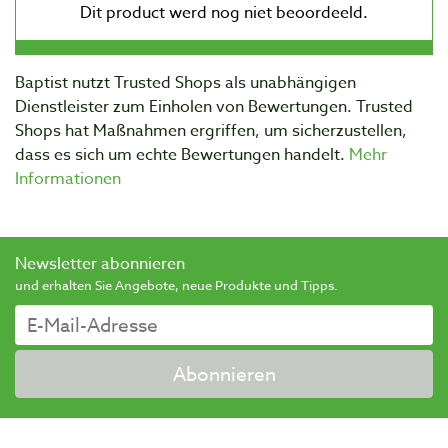
Baptist nutzt Trusted Shops als unabhängigen
Dienstleister zum Einholen von Bewertungen. Trusted
Shops hat Maßnahmen ergriffen, um sicherzustellen,
dass es sich um echte Bewertungen handelt.
Mehr
Informationen
Newsletter abonnieren
und erhalten Sie Angebote, neue Produkte und Tipps.
Abonnieren