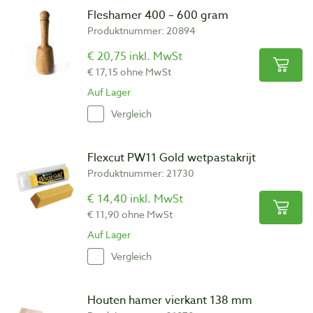
Fleshamer 400 – 600 gram
Produktnummer: 20894
€ 20,75 inkl. MwSt
€ 17,15 ohne MwSt
Auf Lager
Vergleich
Flexcut PW11 Gold wetpastakrijt
Produktnummer: 21730
€ 14,40 inkl. MwSt
€ 11,90 ohne MwSt
Auf Lager
Vergleich
Houten hamer vierkant 138 mm