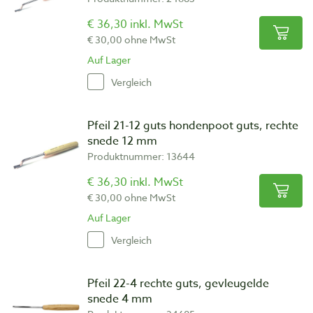
€ 36,30 inkl. MwSt
€ 30,00 ohne MwSt
Auf Lager
Vergleich
Pfeil 21-12 guts hondenpoot guts, rechte
snede 12 mm
Produktnummer: 13644
€ 36,30 inkl. MwSt
€ 30,00 ohne MwSt
Auf Lager
Vergleich
Pfeil 22-4 rechte guts, gevleugelde
snede 4 mm