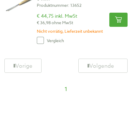
Produktnummer: 13652
€ 44,75 inkl. MwSt
€ 36,98 ohne MwSt
Nicht vorrätig, Lieferzeit unbekannt
Vergleich
Vorige
Volgende
1