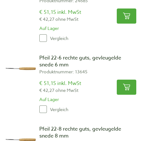
Produktnummer: 24685
€ 51,15 inkl. MwSt
€ 42,27 ohne MwSt
Auf Lager
Vergleich
Pfeil 22-6 rechte guts, gevleugelde
snede 6 mm
Produktnummer: 13645
€ 51,15 inkl. MwSt
€ 42,27 ohne MwSt
Auf Lager
Vergleich
Pfeil 22-8 rechte guts, gevleugelde
snede 8 mm