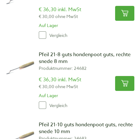
€ 36,30 inkl. MwSt
€ 30,00 ohne MwSt
Auf Lager
Vergleich
Pfeil 21-8 guts hondenpoot guts, rechte
snede 8 mm
Produktnummer: 24682
€ 36,30 inkl. MwSt
€ 30,00 ohne MwSt
Auf Lager
Vergleich
Pfeil 21-10 guts hondenpoot guts, rechte
snede 10 mm
Produktnummer: 24683