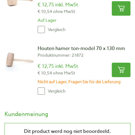
€ 12,75 inkl. MwSt
€ 10,54 ohne MwSt
Auf Lager
Vergleich
Houten hamer ton-model 70 x 130 mm
Produktnummer: 21872
€ 12,75 inkl. MwSt
€ 10,54 ohne MwSt
Nicht auf Lager, Fragen Sie für die Lieferung
Vergleich
Kundenmeinung