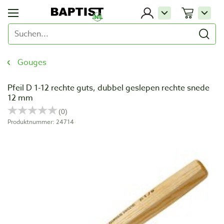
Gouges
Pfeil D 1-12 rechte guts, dubbel geslepen rechte snede
12 mm
Produktnummer: 24714