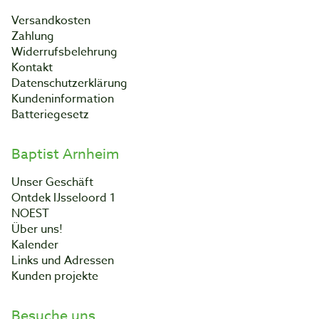
Versandkosten
Zahlung
Widerrufsbelehrung
Kontakt
Datenschutzerklärung
Kundeninformation
Batteriegesetz
Baptist Arnheim
Unser Geschäft
Ontdek IJsseloord 1
NOEST
Über uns!
Kalender
Links und Adressen
Kunden projekte
Besuche uns