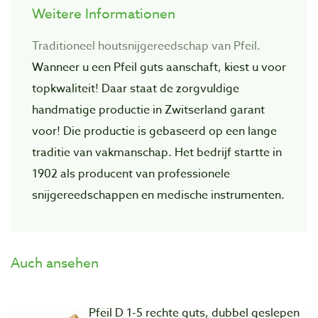
Weitere Informationen
Traditioneel houtsnijgereedschap van Pfeil.
Wanneer u een Pfeil guts aanschaft, kiest u voor
topkwaliteit! Daar staat de zorgvuIdige
handmatige productie in Zwitserland garant
voor! Die productie is gebaseerd op een lange
traditie van vakmanschap. Het bedrijf startte in
1902 als producent van professionele
snijgereedschappen en medische instrumenten.
Auch ansehen
Pfeil D 1-5 rechte guts, dubbel geslepen