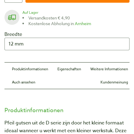
Auf Lager
Versandkosten € 4,90
Kostenlose Abholung in
Arnheim
Breedte
Produktinformationen
Eigenschaften
Weitere Informationen
Auch ansehen
Kundenmeinung
Produktinformationen
Pfeil gutsen uit de D serie zijn door het kleine formaat
ideaal wanneer u werkt met een kleiner werkstuk. Deze