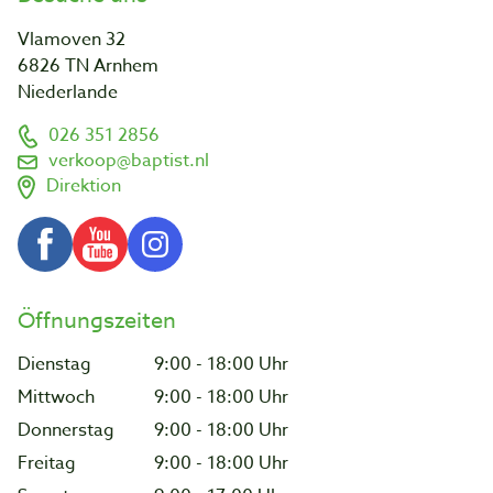
Vlamoven 32
6826 TN Arnhem
Niederlande
026 351 2856
verkoop@baptist.nl
Direktion
Öffnungszeiten
Dienstag
9:00 - 18:00 Uhr
Mittwoch
9:00 - 18:00 Uhr
Donnerstag
9:00 - 18:00 Uhr
Freitag
9:00 - 18:00 Uhr