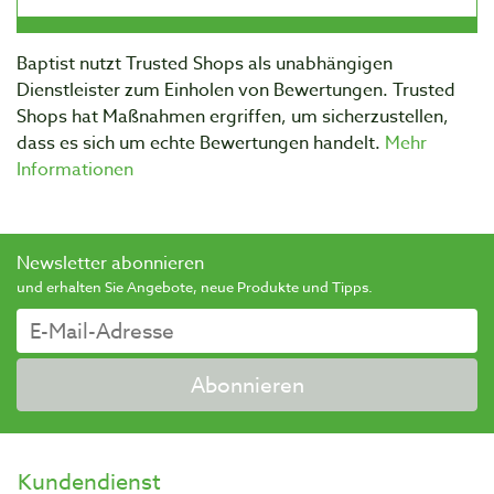
Baptist nutzt Trusted Shops als unabhängigen
Dienstleister zum Einholen von Bewertungen. Trusted
Shops hat Maßnahmen ergriffen, um sicherzustellen,
dass es sich um echte Bewertungen handelt.
Mehr
Informationen
Newsletter abonnieren
und erhalten Sie Angebote, neue Produkte und Tipps.
Abonnieren
Kundendienst