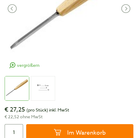
vergrößern
€ 27,25
(pro Stück)
inkl. MwSt
€ 22,52 ohne MwSt
Im Warenkorb