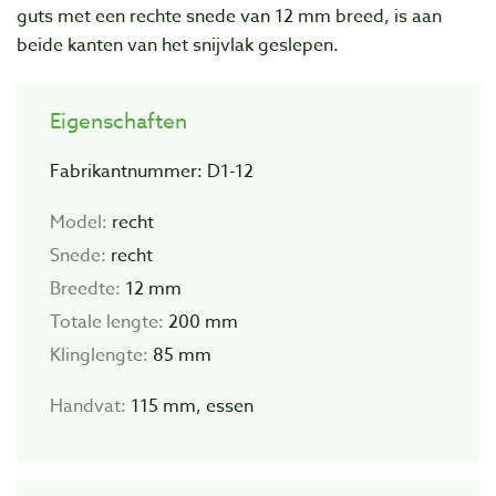
guts met een rechte snede van 12 mm breed, is aan
beide kanten van het snijvlak geslepen.
Eigenschaften
Fabrikantnummer: D1-12
Model:
recht
Snede:
recht
Breedte:
12 mm
Totale lengte:
200 mm
Klinglengte:
85 mm
Handvat:
115 mm, essen