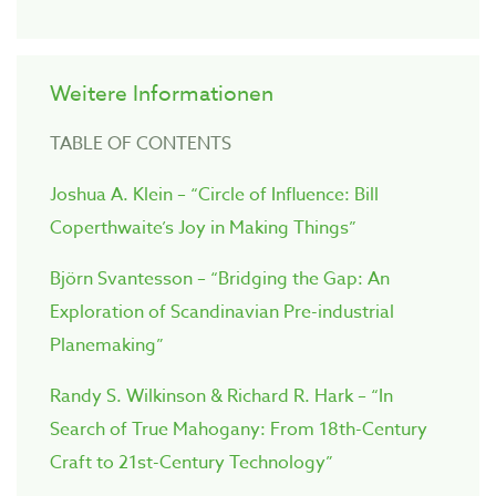
Weitere Informationen
TABLE OF CONTENTS
Joshua A. Klein – “Circle of Influence: Bill
Coperthwaite’s Joy in Making Things”
Björn Svantesson – “Bridging the Gap: An
Exploration of Scandinavian Pre-industrial
Planemaking”
Randy S. Wilkinson & Richard R. Hark – “In
Search of True Mahogany: From 18th-Century
Craft to 21st-Century Technology”