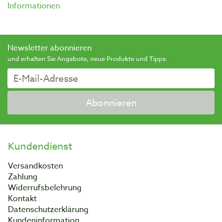
Informationen
Newsletter abonnieren
und erhalten Sie Angebote, neue Produkte und Tipps.
Abonnieren
Kundendienst
Versandkosten
Zahlung
Widerrufsbelehrung
Kontakt
Datenschutzerklärung
Kundeninformation