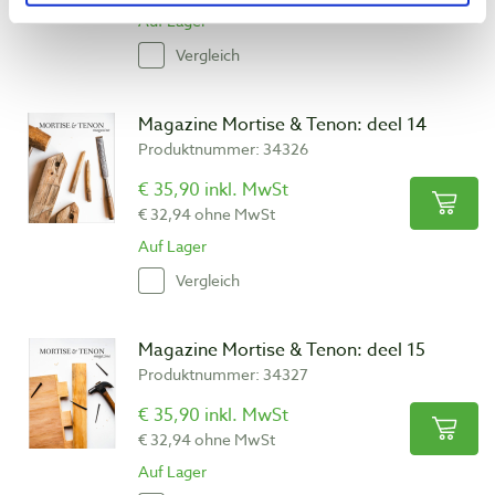
Auf Lager
Vergleich
Magazine Mortise & Tenon: deel 14
Produktnummer: 34326
€ 35,90 inkl. MwSt
€ 32,94 ohne MwSt
Auf Lager
Vergleich
Magazine Mortise & Tenon: deel 15
Produktnummer: 34327
€ 35,90 inkl. MwSt
€ 32,94 ohne MwSt
Auf Lager