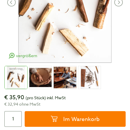
vergrößern
€ 35,90
(pro Stück)
inkl. MwSt
€ 32,94 ohne MwSt
Im Warenkorb