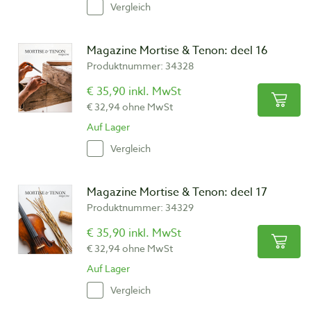
Vergleich
Magazine Mortise & Tenon: deel 16
Produktnummer: 34328
€ 35,90 inkl. MwSt
€ 32,94 ohne MwSt
Auf Lager
Vergleich
Magazine Mortise & Tenon: deel 17
Produktnummer: 34329
€ 35,90 inkl. MwSt
€ 32,94 ohne MwSt
Auf Lager
Vergleich