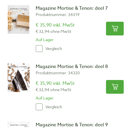
Magazine Mortise & Tenon: deel 7
Produktnummer: 34319
€ 35,90 inkl. MwSt
€ 32,94 ohne MwSt
Auf Lager
Vergleich
Magazine Mortise & Tenon: deel 8
Produktnummer: 34320
€ 35,90 inkl. MwSt
€ 32,94 ohne MwSt
Auf Lager
Vergleich
Magazine Mortise & Tenon: deel 9