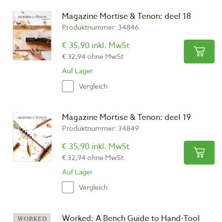
Magazine Mortise & Tenon: deel 18
Produktnummer: 34846
€ 35,90 inkl. MwSt
€ 32,94 ohne MwSt
Auf Lager
Vergleich
Magazine Mortise & Tenon: deel 19
Produktnummer: 34849
€ 35,90 inkl. MwSt
€ 32,94 ohne MwSt
Auf Lager
Vergleich
Worked: A Bench Guide to Hand-Tool