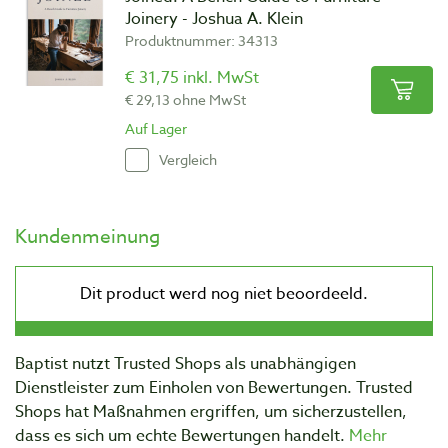
Joinery - Joshua A. Klein
Produktnummer: 34313
€ 31,75 inkl. MwSt
€ 29,13 ohne MwSt
Auf Lager
Vergleich
Kundenmeinung
Baptist nutzt Trusted Shops als unabhängigen
Dienstleister zum Einholen von Bewertungen. Trusted
Shops hat Maßnahmen ergriffen, um sicherzustellen,
dass es sich um echte Bewertungen handelt.
Mehr