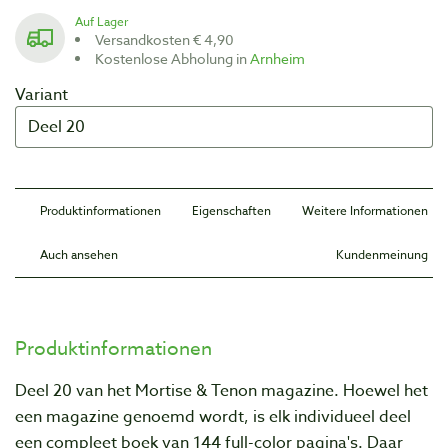
Auf Lager
Versandkosten € 4,90
Kostenlose Abholung in
Arnheim
Variant
Produktinformationen
Eigenschaften
Weitere Informationen
Auch ansehen
Kundenmeinung
Produktinformationen
Deel 20 van het Mortise & Tenon magazine. Hoewel het
een magazine genoemd wordt, is elk individueel deel
een compleet boek van 144 full-color pagina's. Daar