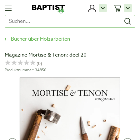
Bücher über Holzarbeiten
Magazine Mortise & Tenon: deel 20
Produktnummer: 34850