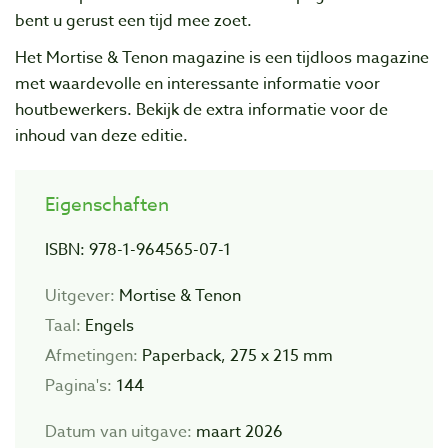
bent u gerust een tijd mee zoet.
Het Mortise & Tenon magazine is een tijdloos magazine
met waardevolle en interessante informatie voor
houtbewerkers. Bekijk de extra informatie voor de
inhoud van deze editie.
Eigenschaften
ISBN: 978-1-964565-07-1
Uitgever:
Mortise & Tenon
Taal:
Engels
Afmetingen:
Paperback, 275 x 215 mm
Pagina's:
144
Datum van uitgave:
maart 2026