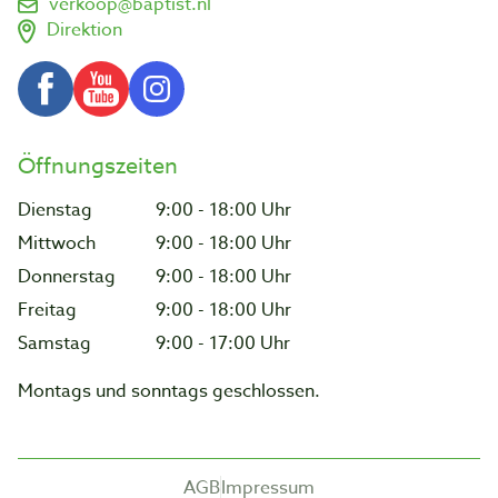
verkoop@baptist.nl
Direktion
Öffnungszeiten
Dienstag
9:00 - 18:00 Uhr
Mittwoch
9:00 - 18:00 Uhr
Donnerstag
9:00 - 18:00 Uhr
Freitag
9:00 - 18:00 Uhr
Samstag
9:00 - 17:00 Uhr
Montags und sonntags geschlossen.
AGB
Impressum