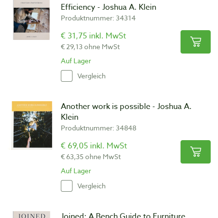
Efficiency - Joshua A. Klein
Produktnummer: 34314
€ 31,75 inkl. MwSt
€ 29,13 ohne MwSt
Auf Lager
Vergleich
Another work is possible - Joshua A.
Klein
Produktnummer: 34848
€ 69,05 inkl. MwSt
€ 63,35 ohne MwSt
Auf Lager
Vergleich
Joined: A Bench Guide to Furniture