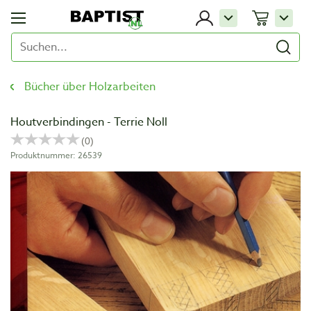
Bücher über Holzarbeiten
Houtverbindingen - Terrie Noll
Produktnummer: 26539