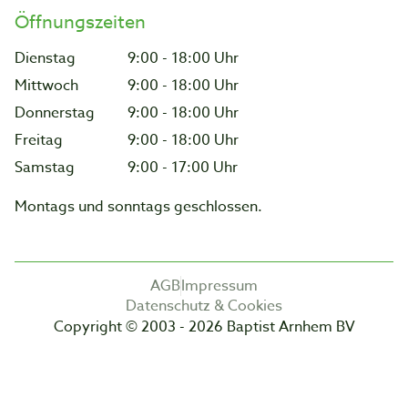
Öffnungszeiten
Dienstag
9:00 - 18:00 Uhr
Mittwoch
9:00 - 18:00 Uhr
Donnerstag
9:00 - 18:00 Uhr
Freitag
9:00 - 18:00 Uhr
Samstag
9:00 - 17:00 Uhr
Montags und sonntags geschlossen.
AGB
Impressum
Datenschutz & Cookies
Copyright © 2003 - 2026 Baptist Arnhem BV