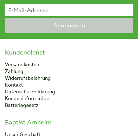
Abonnieren
Kundendienst
Versandkosten
Zahlung
Widerrufsbelehrung
Kontakt
Datenschutzerklärung
Kundeninformation
Batteriegesetz
Baptist Arnheim
Unser Geschäft