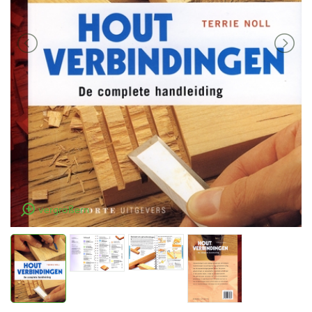
vergrößern