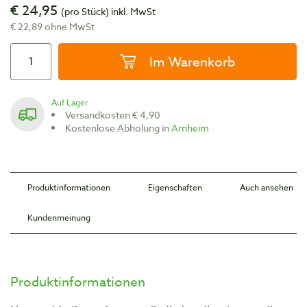
€ 24,95
(pro Stück)
inkl. MwSt
€ 22,89 ohne MwSt
Im Warenkorb
Auf Lager
Versandkosten € 4,90
Kostenlose Abholung in
Arnheim
Produktinformationen
Eigenschaften
Auch ansehen
Kundenmeinung
Produktinformationen