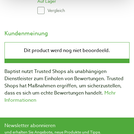
Auf Lager
Vergleich
Kundenmeinung
Baptist nutzt Trusted Shops als unabhängigen
Dienstleister zum Einholen von Bewertungen. Trusted
Shops hat Maßnahmen ergriffen, um sicherzustellen,
dass es sich um echte Bewertungen handelt.
Mehr
Informationen
Newsletter abonnieren
und erhalten Sie Angebote, neue Produkte und Tipps.