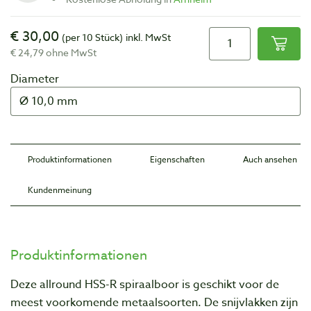
€ 30,00
(per 10 Stück)
inkl. MwSt
€ 24,79 ohne MwSt
Diameter
Produktinformationen
Eigenschaften
Auch ansehen
Kundenmeinung
Produktinformationen
Deze allround HSS-R spiraalboor is geschikt voor de
meest voorkomende metaalsoorten. De snijvlakken zijn