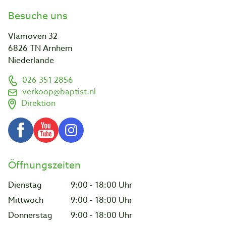
Besuche uns
Vlamoven 32
6826 TN Arnhem
Niederlande
026 351 2856
verkoop@baptist.nl
Direktion
Öffnungszeiten
Dienstag
9:00 - 18:00 Uhr
Mittwoch
9:00 - 18:00 Uhr
Donnerstag
9:00 - 18:00 Uhr