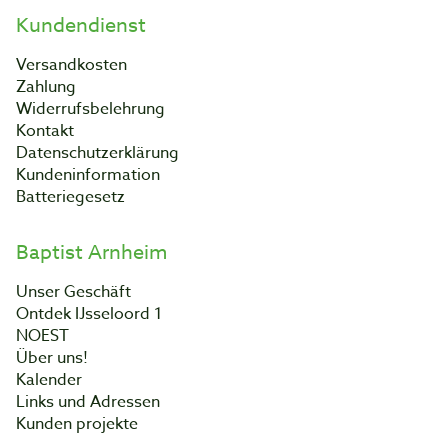
Kundendienst
Versandkosten
Zahlung
Widerrufsbelehrung
Kontakt
Datenschutzerklärung
Kundeninformation
Batteriegesetz
Baptist Arnheim
Unser Geschäft
Ontdek IJsseloord 1
NOEST
Über uns!
Kalender
Links und Adressen
Kunden projekte