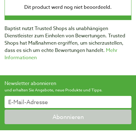
Baptist nutzt Trusted Shops als unabhängigen
Dienstleister zum Einholen von Bewertungen. Trusted
Shops hat Maßnahmen ergriffen, um sicherzustellen,
dass es sich um echte Bewertungen handelt.
Mehr
Informationen
Newsletter abonnieren
und erhalten Sie Angebote, neue Produkte und Tipps.
Abonnieren