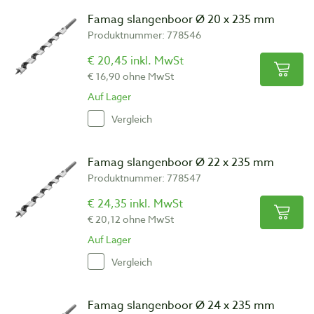
Famag slangenboor Ø 20 x 235 mm
Produktnummer: 778546
€ 20,45 inkl. MwSt
€ 16,90 ohne MwSt
Auf Lager
Vergleich
Famag slangenboor Ø 22 x 235 mm
Produktnummer: 778547
€ 24,35 inkl. MwSt
€ 20,12 ohne MwSt
Auf Lager
Vergleich
Famag slangenboor Ø 24 x 235 mm