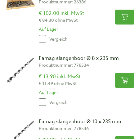
Produktnummer: 26386
€ 102,00 inkl. MwSt
€ 84,30 ohne MwSt
Auf Lager
Vergleich
Famag slangenboor Ø 8 x 235 mm
Produktnummer: 778534
€ 13,90 inkl. MwSt
€ 11,49 ohne MwSt
Auf Lager
Vergleich
Famag slangenboor Ø 10 x 235 mm
Produktnummer: 778536