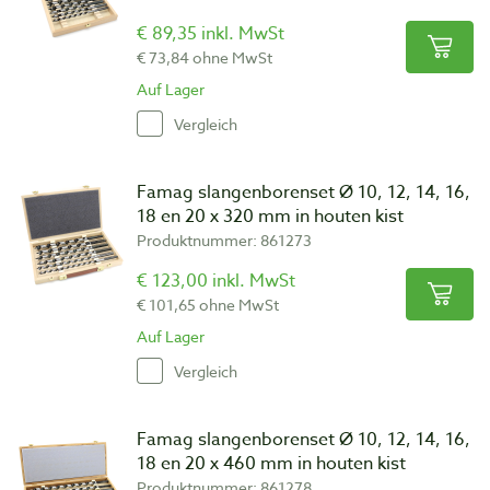
€ 89,35 inkl. MwSt
€ 73,84 ohne MwSt
Auf Lager
Vergleich
Famag slangenborenset Ø 10, 12, 14, 16,
18 en 20 x 320 mm in houten kist
Produktnummer: 861273
€ 123,00 inkl. MwSt
€ 101,65 ohne MwSt
Auf Lager
Vergleich
Famag slangenborenset Ø 10, 12, 14, 16,
18 en 20 x 460 mm in houten kist
Produktnummer: 861278