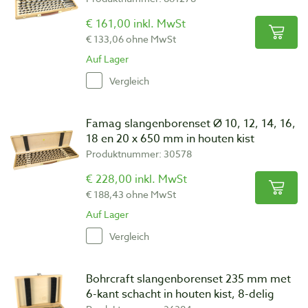
€ 161,00 inkl. MwSt
€ 133,06 ohne MwSt
Auf Lager
Vergleich
Famag slangenborenset Ø 10, 12, 14, 16,
18 en 20 x 650 mm in houten kist
Produktnummer: 30578
€ 228,00 inkl. MwSt
€ 188,43 ohne MwSt
Auf Lager
Vergleich
Bohrcraft slangenborenset 235 mm met
6-kant schacht in houten kist, 8-delig