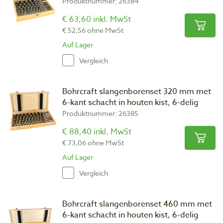
Produktnummer: 26384
€ 63,60 inkl. MwSt
€ 52,56 ohne MwSt
Auf Lager
Vergleich
Bohrcraft slangenborenset 320 mm met
6-kant schacht in houten kist, 6-delig
Produktnummer: 26385
€ 88,40 inkl. MwSt
€ 73,06 ohne MwSt
Auf Lager
Vergleich
Bohrcraft slangenborenset 460 mm met
6-kant schacht in houten kist, 6-delig