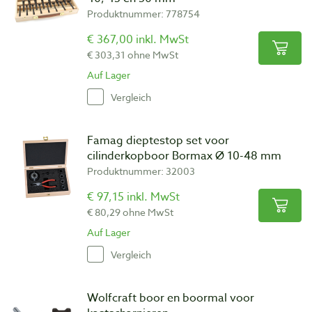
Produktnummer: 778754
€ 367,00 inkl. MwSt
€ 303,31 ohne MwSt
Auf Lager
Vergleich
Famag dieptestop set voor
cilinderkopboor Bormax Ø 10-48 mm
Produktnummer: 32003
€ 97,15 inkl. MwSt
€ 80,29 ohne MwSt
Auf Lager
Vergleich
Wolfcraft boor en boormal voor