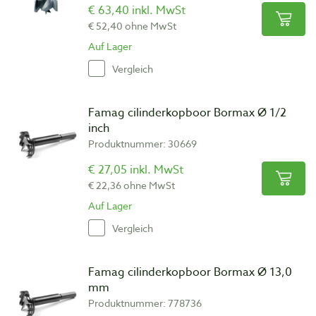
€ 63,40 inkl. MwSt
€ 52,40 ohne MwSt
Auf Lager
Vergleich
Famag cilinderkopboor Bormax Ø 1/2
inch
Produktnummer: 30669
€ 27,05 inkl. MwSt
€ 22,36 ohne MwSt
Auf Lager
Vergleich
Famag cilinderkopboor Bormax Ø 13,0
mm
Produktnummer: 778736