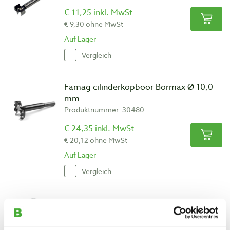
€ 11,25 inkl. MwSt
€ 9,30 ohne MwSt
Auf Lager
Vergleich
Famag cilinderkopboor Bormax Ø 10,0
mm
Produktnummer: 30480
€ 24,35 inkl. MwSt
€ 20,12 ohne MwSt
Auf Lager
Vergleich
Zobo cilinderkopboor chroomstaal Ø
10,0 mm
Produktnummer: 30001