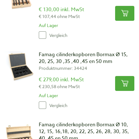
€ 130,00 inkl. MwSt
€ 107,44 ohne MwSt
Auf Lager
Vergleich
Famag cilinderkopboren Bormax Ø 15,
20, 25, 30 ,35 ,40 ,45 en 50 mm
Produktnummer: 34424
€ 279,00 inkl. MwSt
€ 230,58 ohne MwSt
Auf Lager
Vergleich
Famag cilinderkopboren Bormax Ø 10,
12, 15, 16,18, 20, 22, 25, 26, 28, 30, 35,
40, 45 en 50 mm