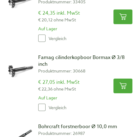
Produktnummer: 33405
€ 24,35 inkl. MwSt
€ 20,12 ohne MwSt
Auf Lager
Vergleich
Famag cilinderkopboor Bormax Ø 3/8
inch
Produktnummer: 30668
€ 27,05 inkl. MwSt
€ 22,36 ohne MwSt
Auf Lager
Vergleich
Bohrcraft forstnerboor Ø 10,0 mm
Produktnummer: 26987