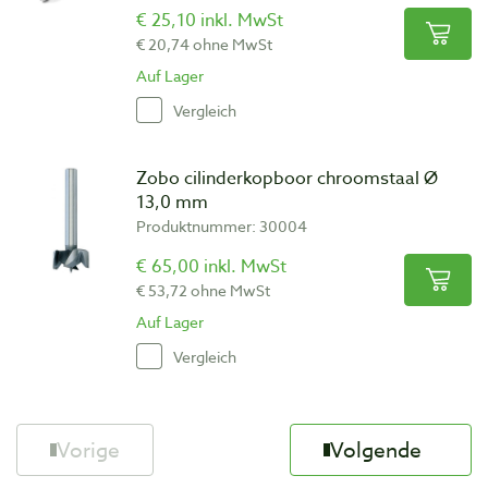
€ 25,10 inkl. MwSt
€ 20,74 ohne MwSt
Auf Lager
Vergleich
Zobo cilinderkopboor chroomstaal Ø
13,0 mm
Produktnummer: 30004
€ 65,00 inkl. MwSt
€ 53,72 ohne MwSt
Auf Lager
Vergleich
Vorige
Volgende