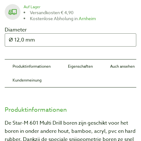
Auf Lager
Versandkosten € 4,90
Kostenlose Abholung in
Arnheim
Diameter
Produktinformationen
Eigenschaften
Auch ansehen
Kundenmeinung
Produktinformationen
De Star-M 601 Multi Drill boren zijn geschikt voor het
boren in onder andere hout, bamboe, acryl, pvc en hard
rubber. Dankzij de speciale snijgeometrie boren ze snel