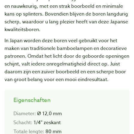
en nauwkeurig, met een strak boorbeeld en minimale
kans op splinters. Bovendien blijven de boren langdurig
scherp, waardoor u lang plezier heeft van deze Japanse
kwaliteitsboren.
In Japan worden deze boren veel gebruikt voor het
maken van traditionele bamboelampen en decoratieve
patronen. Omdat het licht door de geboorde openingen
schijnt, valt iedere onregelmatigheid direct op. Juist
daarom zijn een zuiver boorbeeld en een scherpe boor
van groot belang voor een mooi eindresultaat.
Eigenschaften
Diameter:
Ø 12,0 mm
Schacht:
1/4" zeskant
Totale lengte:
80 mm