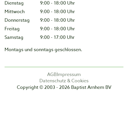
Dienstag
9:00 - 18:00 Uhr
Mittwoch
9:00 - 18:00 Uhr
Donnerstag
9:00 - 18:00 Uhr
Freitag
9:00 - 18:00 Uhr
Samstag
9:00 - 17:00 Uhr
Montags und sonntags geschlossen.
AGB
Impressum
Datenschutz & Cookies
Copyright © 2003 - 2026 Baptist Arnhem BV