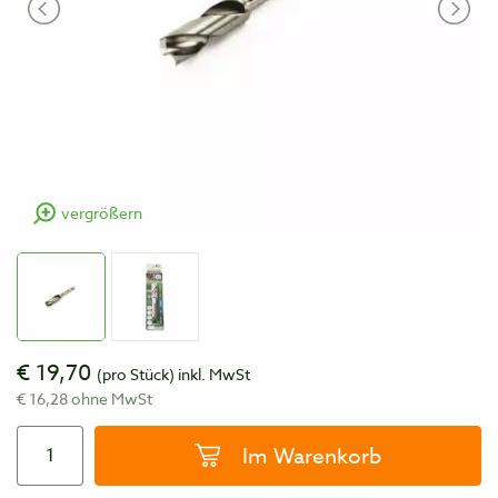
vergrößern
€ 19,70
(pro Stück)
inkl. MwSt
€ 16,28 ohne MwSt
Im Warenkorb