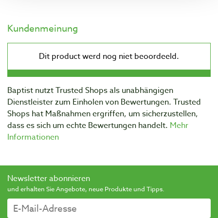
Kundenmeinung
Baptist nutzt Trusted Shops als unabhängigen
Dienstleister zum Einholen von Bewertungen. Trusted
Shops hat Maßnahmen ergriffen, um sicherzustellen,
dass es sich um echte Bewertungen handelt.
Mehr
Informationen
Newsletter abonnieren
und erhalten Sie Angebote, neue Produkte und Tipps.