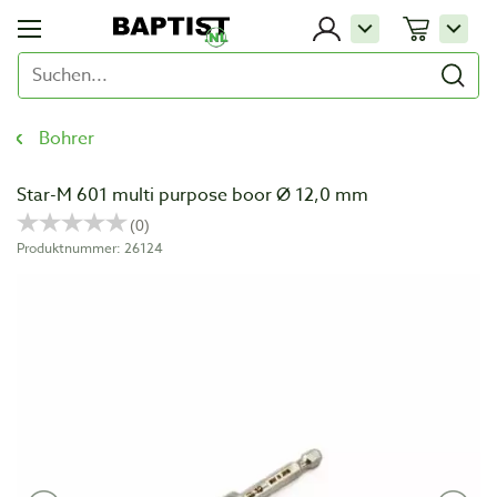
Bohrer
Star-M 601 multi purpose boor Ø 12,0 mm
Produktnummer: 26124