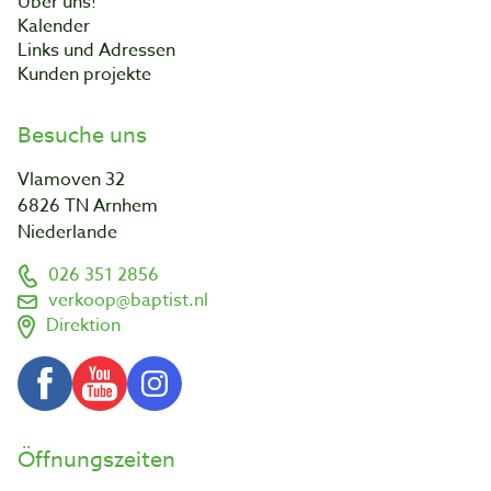
Über uns!
Kalender
Links und Adressen
Kunden projekte
Besuche uns
Vlamoven 32
6826 TN Arnhem
Niederlande
026 351 2856
verkoop@baptist.nl
Direktion
Öffnungszeiten