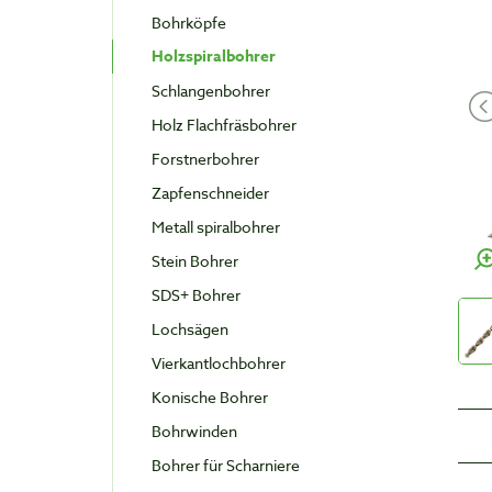
Bohrköpfe
Holzspiralbohrer
Schlangenbohrer
Holz Flachfräsbohrer
Forstnerbohrer
Zapfenschneider
Metall spiralbohrer
Stein Bohrer
SDS+ Bohrer
Lochsägen
Vierkantlochbohrer
Konische Bohrer
Bohrwinden
Bohrer für Scharniere