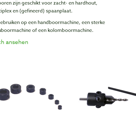
oren zijn geschikt voor zacht- en hardhout,
iplex en (gefineerd) spaanplaat.
gebruiken op een handboormachine, een sterke
uboormachine of een kolomboormachine.
h ansehen