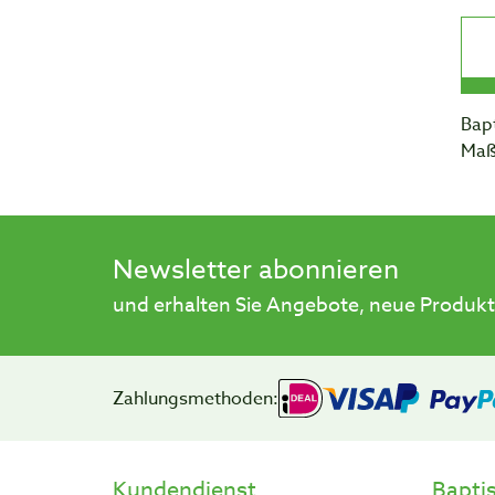
Bapt
Maß
Newsletter abonnieren
und erhalten Sie Angebote, neue Produkt
Zahlungsmethoden:
Kundendienst
Bapti