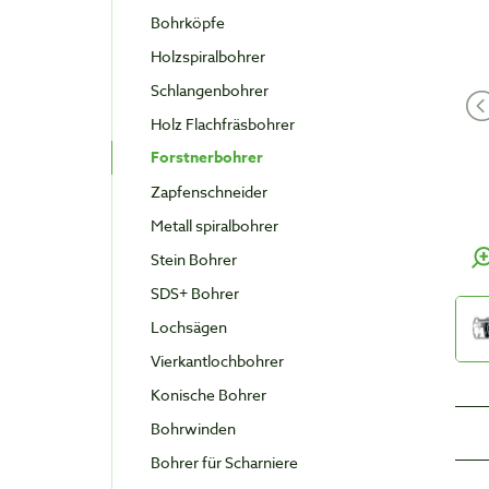
Bohrköpfe
Holzspiralbohrer
Schlangenbohrer
Holz Flachfräsbohrer
Forstnerbohrer
Zapfenschneider
Metall spiralbohrer
Stein Bohrer
SDS+ Bohrer
Lochsägen
Vierkantlochbohrer
Konische Bohrer
Bohrwinden
Bohrer für Scharniere