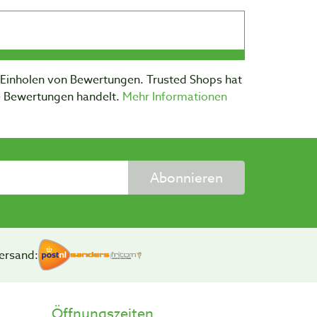
m Einholen von Bewertungen. Trusted Shops hat
te Bewertungen handelt.
Mehr Informationen
Abonnieren
ersand:
Öffnungszeiten