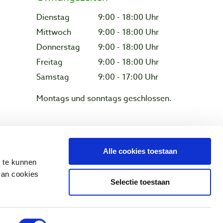
Dienstag
9:00 - 18:00 Uhr
Mittwoch
9:00 - 18:00 Uhr
Donnerstag
9:00 - 18:00 Uhr
Freitag
9:00 - 18:00 Uhr
Samstag
9:00 - 17:00 Uhr
Montags und sonntags geschlossen.
z & Cookies
Alle cookies toestaan
n te kunnen
van cookies
Selectie toestaan