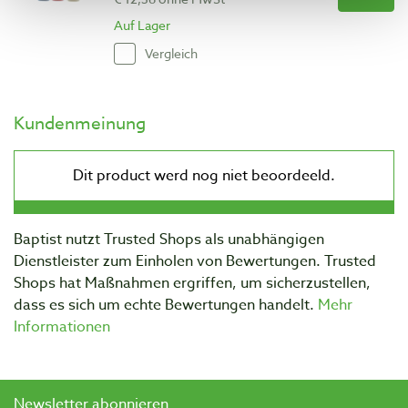
Auf Lager
Vergleich
Kundenmeinung
Baptist nutzt Trusted Shops als unabhängigen
Dienstleister zum Einholen von Bewertungen. Trusted
Shops hat Maßnahmen ergriffen, um sicherzustellen,
dass es sich um echte Bewertungen handelt.
Mehr
Informationen
Newsletter abonnieren