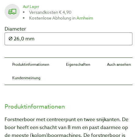
Auf Lager
Versandkosten € 4,90
Kostenlose Abholung in
Arnheim
Diameter
Produktinformationen
Eigenschaften
Auch ansehen
Kundenmeinung
Produktinformationen
Forstnerboor met centreerpunt en twee snijkanten. De
boor heeft een schacht van 8 mm en past daarmee op
de meeste (kolom)boormachines. De forstnerboor is