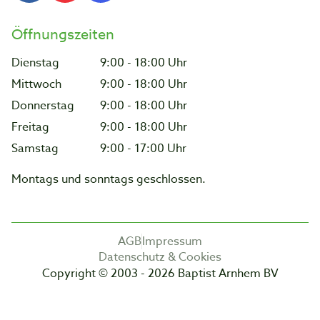
Öffnungszeiten
Dienstag
9:00 - 18:00 Uhr
Mittwoch
9:00 - 18:00 Uhr
Donnerstag
9:00 - 18:00 Uhr
Freitag
9:00 - 18:00 Uhr
Samstag
9:00 - 17:00 Uhr
Montags und sonntags geschlossen.
AGB
Impressum
Datenschutz & Cookies
Copyright © 2003 - 2026 Baptist Arnhem BV