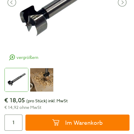
vergrößern
€ 18,05
(pro Stück)
inkl. MwSt
€ 14,92 ohne MwSt
Im Warenkorb