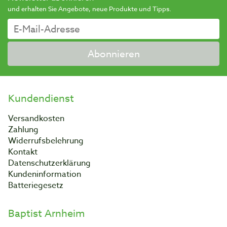
und erhalten Sie Angebote, neue Produkte und Tipps.
Abonnieren
Kundendienst
Versandkosten
Zahlung
Widerrufsbelehrung
Kontakt
Datenschutzerklärung
Kundeninformation
Batteriegesetz
Baptist Arnheim