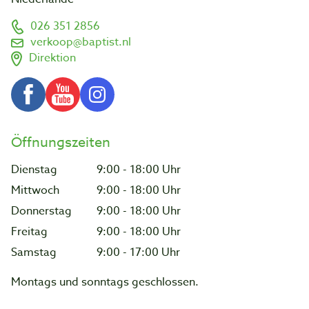
026 351 2856
verkoop@baptist.nl
Direktion
Öffnungszeiten
Dienstag
9:00 - 18:00 Uhr
Mittwoch
9:00 - 18:00 Uhr
Donnerstag
9:00 - 18:00 Uhr
Freitag
9:00 - 18:00 Uhr
Samstag
9:00 - 17:00 Uhr
Montags und sonntags geschlossen.