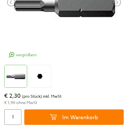
vergrößern
€ 2,30
(pro Stück)
inkl. MwSt
€ 1,90 ohne MwSt
Im Warenkorb