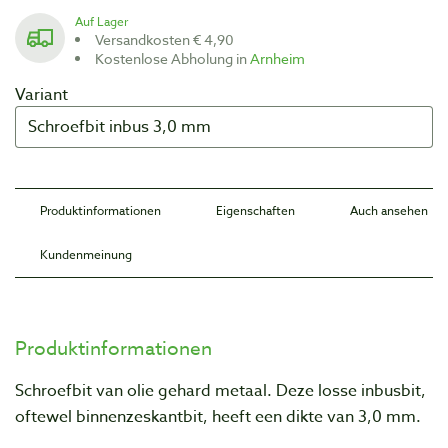
Auf Lager
Versandkosten € 4,90
Kostenlose Abholung in
Arnheim
Variant
Produktinformationen
Eigenschaften
Auch ansehen
Kundenmeinung
Produktinformationen
Schroefbit van olie gehard metaal. Deze losse inbusbit,
oftewel binnenzeskantbit, heeft een dikte van 3,0 mm.