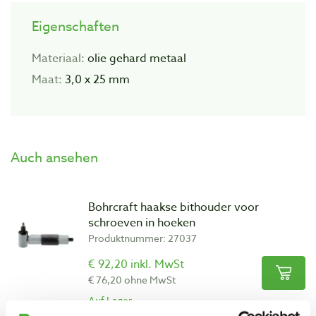
Eigenschaften
Materiaal:
olie gehard metaal
Maat:
3,0 x 25 mm
Auch ansehen
Bohrcraft haakse bithouder voor
schroeven in hoeken
Produktnummer: 27037
€ 92,20 inkl. MwSt
€ 76,20 ohne MwSt
Auf Lager