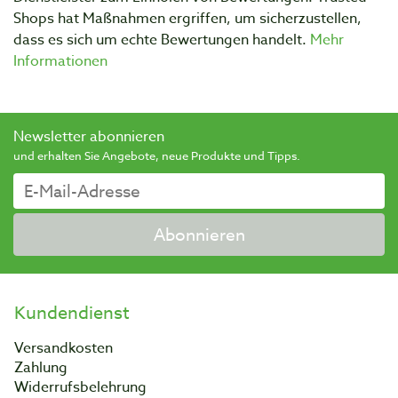
Shops hat Maßnahmen ergriffen, um sicherzustellen,
dass es sich um echte Bewertungen handelt.
Mehr
Informationen
Newsletter abonnieren
und erhalten Sie Angebote, neue Produkte und Tipps.
Abonnieren
Kundendienst
Versandkosten
Zahlung
Widerrufsbelehrung