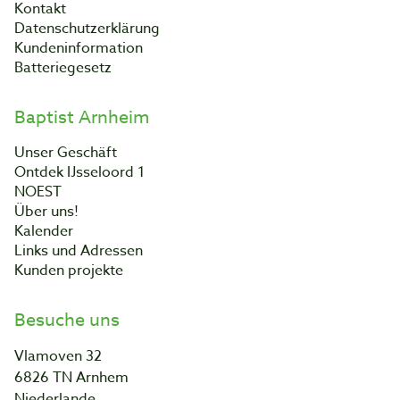
Kontakt
Datenschutzerklärung
Kundeninformation
Batteriegesetz
Baptist Arnheim
Unser Geschäft
Ontdek IJsseloord 1
NOEST
Über uns!
Kalender
Links und Adressen
Kunden projekte
Besuche uns
Vlamoven 32
6826 TN Arnhem
Niederlande