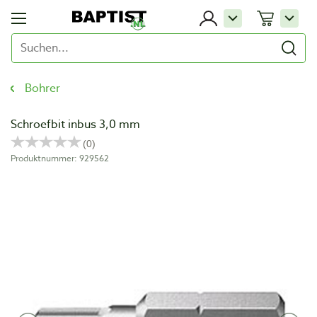
Bohrer
Schroefbit inbus 3,0 mm
Produktnummer: 929562