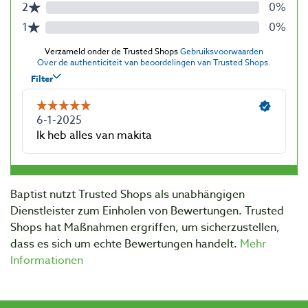
Baptist nutzt Trusted Shops als unabhängigen
Dienstleister zum Einholen von Bewertungen. Trusted
Shops hat Maßnahmen ergriffen, um sicherzustellen,
dass es sich um echte Bewertungen handelt.
Mehr
Informationen