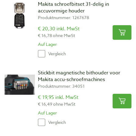
Makita schroefbitset 31-delig in
accuvormige houder
Produktnummer: 1267678
€ 20,30 inkl. MwSt
€ 16,78 ohne MwSt
Auf Lager
Vergleich
Stickbit magnetische bithouder voor
Makita accu-schroefmachines
Produktnummer: 34051
€ 19,95 inkl. MwSt
€ 16,49 ohne MwSt
Auf Lager
Vergleich