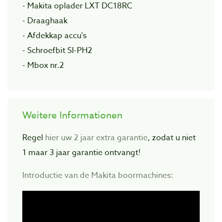
- Makita oplader LXT DC18RC
- Draaghaak
- Afdekkap accu's
- Schroefbit SI-PH2
- Mbox nr.2
Weitere Informationen
Regel
hier uw 2 jaar extra garantie
, zodat u niet
1 maar 3 jaar garantie ontvangt!
Introductie van de Makita boormachines: