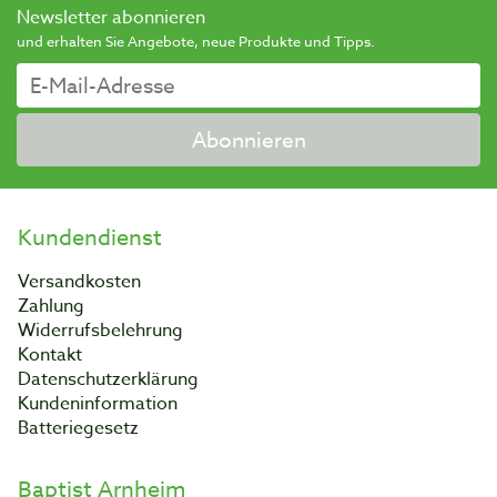
Newsletter abonnieren
und erhalten Sie Angebote, neue Produkte und Tipps.
Abonnieren
Kundendienst
Versandkosten
Zahlung
Widerrufsbelehrung
Kontakt
Datenschutzerklärung
Kundeninformation
Batteriegesetz
Baptist Arnheim