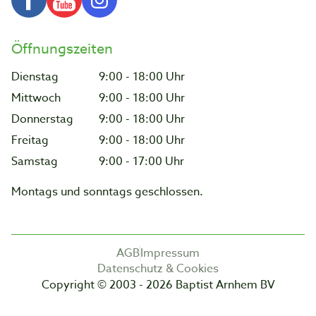
Öffnungszeiten
Dienstag
9:00 - 18:00 Uhr
Mittwoch
9:00 - 18:00 Uhr
Donnerstag
9:00 - 18:00 Uhr
Freitag
9:00 - 18:00 Uhr
Samstag
9:00 - 17:00 Uhr
Montags und sonntags geschlossen.
AGB
Impressum
Datenschutz & Cookies
Copyright © 2003 - 2026 Baptist Arnhem BV