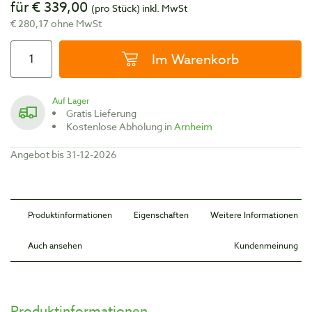
für € 339,00
(pro Stück)
inkl. MwSt
€ 280,17 ohne MwSt
Im Warenkorb
Auf Lager
Gratis Lieferung
Kostenlose Abholung in
Arnheim
Angebot bis 31-12-2026
Produktinformationen
Eigenschaften
Weitere Informationen
Auch ansehen
Kundenmeinung
Produktinformationen