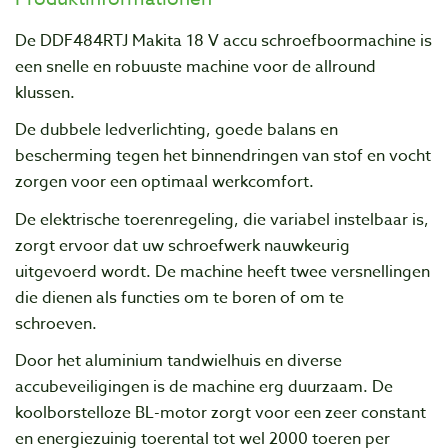
De DDF484RTJ Makita 18 V accu schroefboormachine is
een snelle en robuuste machine voor de allround
klussen.
De dubbele ledverlichting, goede balans en
bescherming tegen het binnendringen van stof en vocht
zorgen voor een optimaal werkcomfort.
De elektrische toerenregeling, die variabel instelbaar is,
zorgt ervoor dat uw schroefwerk nauwkeurig
uitgevoerd wordt. De machine heeft twee versnellingen
die dienen als functies om te boren of om te
schroeven.
Door het aluminium tandwielhuis en diverse
accubeveiligingen is de machine erg duurzaam. De
koolborstelloze BL-motor zorgt voor een zeer constant
en energiezuinig toerental tot wel 2000 toeren per