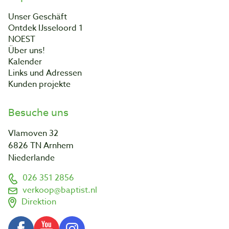
Unser Geschäft
Ontdek IJsseloord 1
NOEST
Über uns!
Kalender
Links und Adressen
Kunden projekte
Besuche uns
Vlamoven 32
6826 TN Arnhem
Niederlande
026 351 2856
verkoop@baptist.nl
Direktion