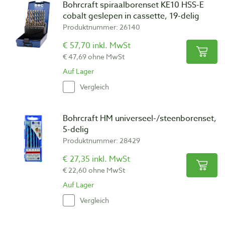
Bohrcraft spiraalborenset KE10 HSS-E
cobalt geslepen in cassette, 19-delig
Produktnummer: 26140
€ 57,70 inkl. MwSt
€ 47,69 ohne MwSt
Auf Lager
Vergleich
Bohrcraft HM universeel-/steenborenset,
5-delig
Produktnummer: 28429
€ 27,35 inkl. MwSt
€ 22,60 ohne MwSt
Auf Lager
Vergleich