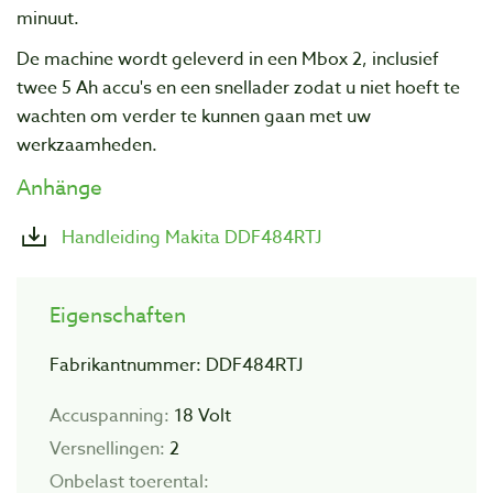
minuut.
De machine wordt geleverd in een Mbox 2, inclusief
twee 5 Ah accu's en een snellader zodat u niet hoeft te
wachten om verder te kunnen gaan met uw
werkzaamheden.
Anhänge
Handleiding Makita DDF484RTJ
Eigenschaften
Fabrikantnummer: DDF484RTJ
Accuspanning:
18 Volt
Versnellingen:
2
Onbelast toerental: