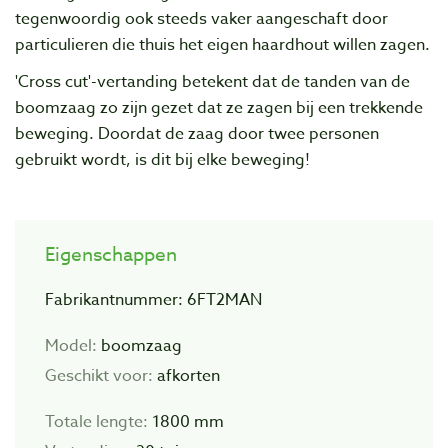
tegenwoordig ook steeds vaker aangeschaft door
particulieren die thuis het eigen haardhout willen zagen.
'Cross cut'-vertanding betekent dat de tanden van de
boomzaag zo zijn gezet dat ze zagen bij een trekkende
beweging. Doordat de zaag door twee personen
gebruikt wordt, is dit bij elke beweging!
Eigenschappen
Fabrikantnummer: 6FT2MAN
Model:
boomzaag
Geschikt voor:
afkorten
Totale lengte:
1800 mm