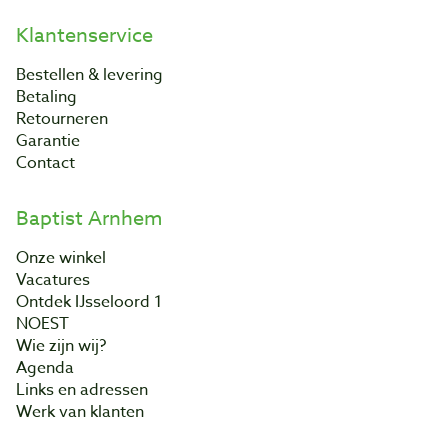
Klantenservice
Bestellen & levering
Betaling
Retourneren
Garantie
Contact
Baptist Arnhem
Onze winkel
Vacatures
Ontdek IJsseloord 1
NOEST
Wie zijn wij?
Agenda
Links en adressen
Werk van klanten