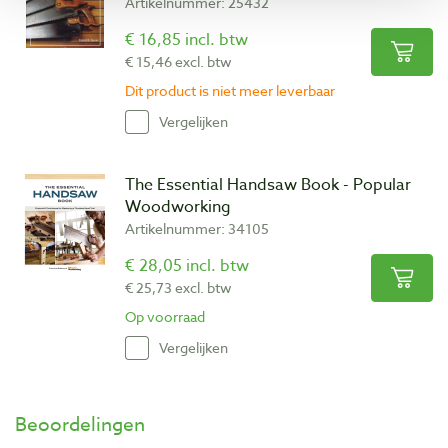
Artikelnummer: 25432
€ 16,85 incl. btw
€ 15,46 excl. btw
Dit product is niet meer leverbaar
Vergelijken
The Essential Handsaw Book - Popular
Woodworking
Artikelnummer: 34105
€ 28,05 incl. btw
€ 25,73 excl. btw
Op voorraad
Vergelijken
Beoordelingen