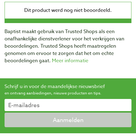
Baptist maakt gebruik van Trusted Shops als een
onafhankelijke dienstverlener voor het verkrijgen van
beoordelingen. Trusted Shops heeft maatregelen
genomen om ervoor te zorgen dat het om echte
beoordelingen gaat.
Meer informatie
Schrijf u in voor de maandelijkse nieuwsbrief
en ontvang aanbiedingen, nieuwe producten en tips.
Aanmelden