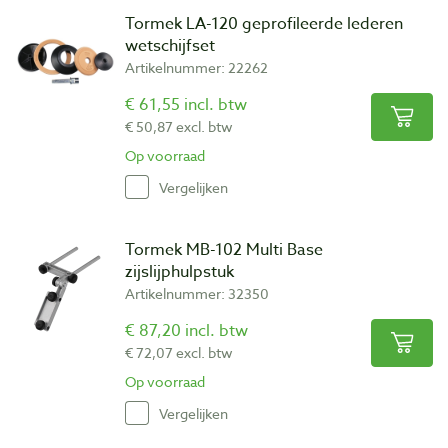
Tormek LA-120 geprofileerde lederen
wetschijfset
Artikelnummer: 22262
€ 61,55 incl. btw
€ 50,87 excl. btw
Op voorraad
Vergelijken
Tormek MB-102 Multi Base
zijslijphulpstuk
Artikelnummer: 32350
€ 87,20 incl. btw
€ 72,07 excl. btw
Op voorraad
Vergelijken