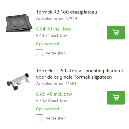
Tormek RB-180 draaiplateau
Artikelnummer: 17944
€ 54,10 incl. btw
€ 44,71 excl. btw
Op voorraad
Vergelijken
Tormek TT-50 afdraai-inrichting diamant
voor de originele Tormek slijpsteen
Artikelnummer: 11581
€ 85,40 incl. btw
€ 70,58 excl. btw
Op voorraad
Vergelijken