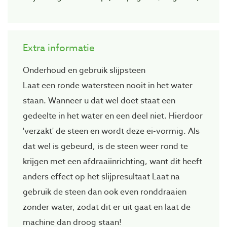
Extra informatie
Onderhoud en gebruik slijpsteen
Laat een ronde watersteen nooit in het water
staan. Wanneer u dat wel doet staat een
gedeelte in het water en een deel niet. Hierdoor
'verzakt' de steen en wordt deze ei-vormig. Als
dat wel is gebeurd, is de steen weer rond te
krijgen met een afdraaiinrichting, want dit heeft
anders effect op het slijpresultaat Laat na
gebruik de steen dan ook even ronddraaien
zonder water, zodat dit er uit gaat en laat de
machine dan droog staan!