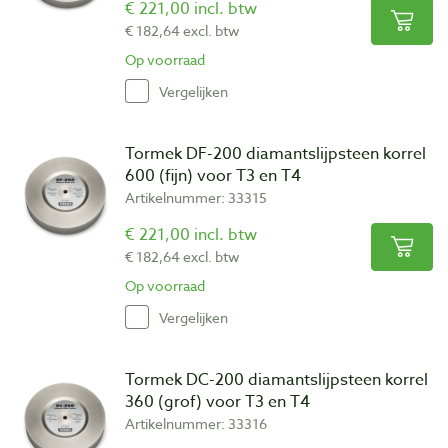
€ 221,00 incl. btw
€ 182,64 excl. btw
Op voorraad
Vergelijken
Tormek DF-200 diamantslijpsteen korrel
600 (fijn) voor T3 en T4
Artikelnummer: 33315
€ 221,00 incl. btw
€ 182,64 excl. btw
Op voorraad
Vergelijken
Tormek DC-200 diamantslijpsteen korrel
360 (grof) voor T3 en T4
Artikelnummer: 33316