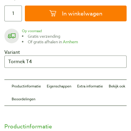
In winkelwagen
Op voorraad
Gratis verzending
Of gratis afhalen in
Arnhem
Variant
Productinformatie
Eigenschappen
Extra informatie
Bekijk ook
Beoordelingen
Productinformatie