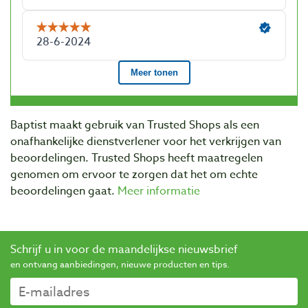
Baptist maakt gebruik van Trusted Shops als een
onafhankelijke dienstverlener voor het verkrijgen van
beoordelingen. Trusted Shops heeft maatregelen
genomen om ervoor te zorgen dat het om echte
beoordelingen gaat.
Meer informatie
Schrijf u in voor de maandelijkse nieuwsbrief
en ontvang aanbiedingen, nieuwe producten en tips.