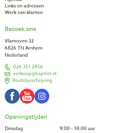
Links en adressen
Werk van klanten
Bezoek ons
Vlamoven 32
6826 TN Arnhem
Nederland
026 351 2856
verkoop@baptist.nl
Routebeschrijving
Openingstijden
Dinsdag
9:00 - 18:00 uur