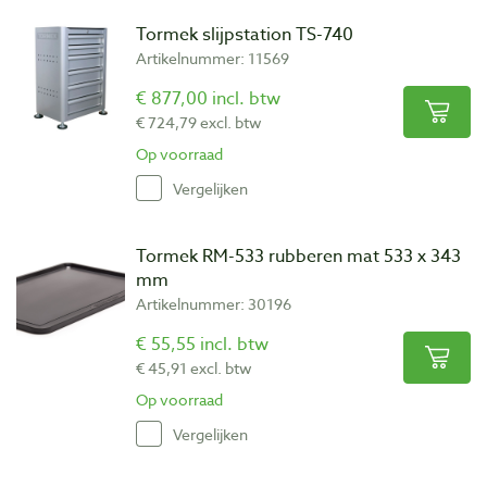
Tormek slijpstation TS-740
Artikelnummer: 11569
€ 877,00 incl. btw
€ 724,79 excl. btw
Op voorraad
Vergelijken
Tormek RM-533 rubberen mat 533 x 343
mm
Artikelnummer: 30196
€ 55,55 incl. btw
€ 45,91 excl. btw
Op voorraad
Vergelijken