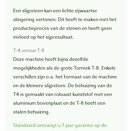
Een slijpsteen kan een lichte zijwaartse
slingering vertonen. Dit heeft te maken met het
productieproces van de stenen en heeft geen
invloed op het sijpresultaat.
T-4 versus T-8
Deze machine heeft bijna dezelfde
mogelijkheden als de grote Tormek T-8. Enkele
verschillen zijn o.a. het formaat van de machine
en de kleinere slijpsteen. De behuizing van de
T4 is gemaakt van robuust kunststof met een
aluminium bovenplaat en de T-8 heeft een
stalen behuizing.
Standaard ontvangt u 7 jaar garantie op de