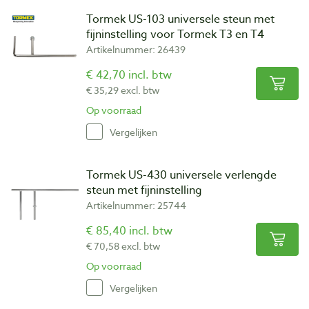
Tormek US-103 universele steun met
fijninstelling voor Tormek T3 en T4
Artikelnummer: 26439
€ 42,70 incl. btw
€ 35,29 excl. btw
Op voorraad
Vergelijken
Tormek US-430 universele verlengde
steun met fijninstelling
Artikelnummer: 25744
€ 85,40 incl. btw
€ 70,58 excl. btw
Op voorraad
Vergelijken