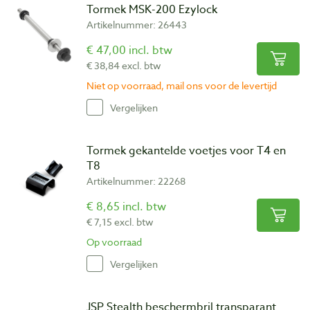
Tormek MSK-200 Ezylock
Artikelnummer: 26443
€ 47,00 incl. btw
€ 38,84 excl. btw
Niet op voorraad, mail ons voor de levertijd
Vergelijken
Tormek gekantelde voetjes voor T4 en
T8
Artikelnummer: 22268
€ 8,65 incl. btw
€ 7,15 excl. btw
Op voorraad
Vergelijken
JSP Stealth beschermbril transparant