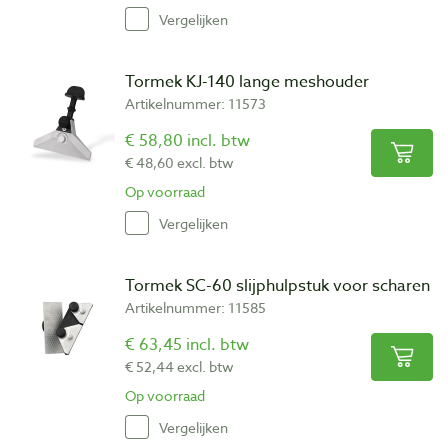
Vergelijken
Tormek KJ-140 lange meshouder
Artikelnummer: 11573
€ 58,80 incl. btw
€ 48,60 excl. btw
Op voorraad
Vergelijken
Tormek SC-60 slijphulpstuk voor scharen
Artikelnummer: 11585
€ 63,45 incl. btw
€ 52,44 excl. btw
Op voorraad
Vergelijken