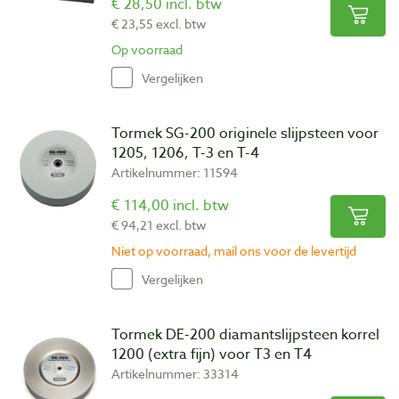
€ 28,50 incl. btw
€ 23,55 excl. btw
Op voorraad
Vergelijken
Tormek SG-200 originele slijpsteen voor
1205, 1206, T-3 en T-4
Artikelnummer: 11594
€ 114,00 incl. btw
€ 94,21 excl. btw
Niet op voorraad, mail ons voor de levertijd
Vergelijken
Tormek DE-200 diamantslijpsteen korrel
1200 (extra fijn) voor T3 en T4
Artikelnummer: 33314