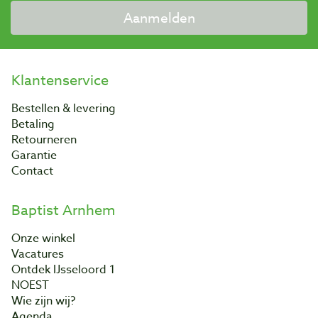
Aanmelden
Klantenservice
Bestellen & levering
Betaling
Retourneren
Garantie
Contact
Baptist Arnhem
Onze winkel
Vacatures
Ontdek IJsseloord 1
NOEST
Wie zijn wij?
Agenda