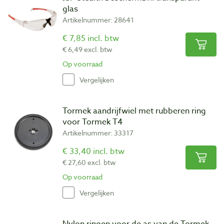
glas
Artikelnummer: 28641
€ 7,85 incl. btw
€ 6,49 excl. btw
Op voorraad
Vergelijken
Tormek aandrijfwiel met rubberen ring
voor Tormek T4
Artikelnummer: 33317
€ 33,40 incl. btw
€ 27,60 excl. btw
Op voorraad
Vergelijken