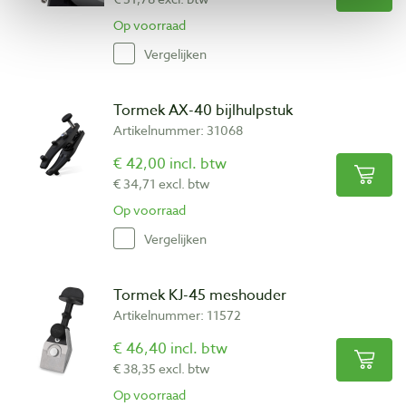
Op voorraad
Vergelijken
Tormek AX-40 bijlhulpstuk
Artikelnummer: 31068
€ 42,00 incl. btw
€ 34,71 excl. btw
Op voorraad
Vergelijken
Tormek KJ-45 meshouder
Artikelnummer: 11572
€ 46,40 incl. btw
€ 38,35 excl. btw
Op voorraad