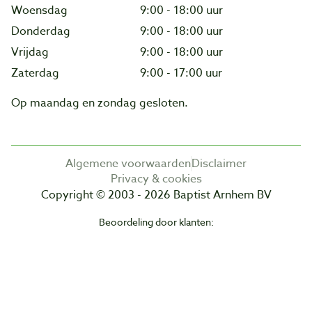
Woensdag
9:00 - 18:00 uur
Donderdag
9:00 - 18:00 uur
Vrijdag
9:00 - 18:00 uur
Zaterdag
9:00 - 17:00 uur
Op maandag en zondag gesloten.
Algemene voorwaarden
Disclaimer
Privacy & cookies
Copyright © 2003 - 2026 Baptist Arnhem BV
Beoordeling door klanten: