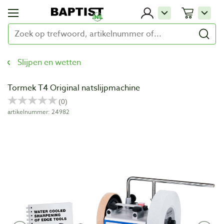
Slijpen en wetten
Tormek T4 Original natslijpmachine
artikelnummer: 24982