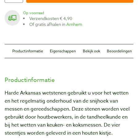
Op voorraad
Verzendkosten € 4,90
Of gratis afhalen in
Arnhem
Productinformatie
Eigenschappen
Bekijk ook
Beoordelingen
Productinformatie
Harde Arkansas wetstenen gebruikt u voor het wetten
en het regelmatig onderhoud van de snijhoek van
messen en gereedschappen. Deze stenen worden veel
gebruikt door houtbewerkers, in de tandheelkunde en
bij het wetten van keuken- en koksmessen. De vier
steentjes worden geleverd in een houten kistje.