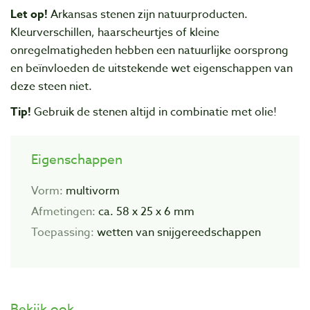
Let op!
Arkansas stenen zijn natuurproducten.
Kleurverschillen, haarscheurtjes of kleine
onregelmatigheden hebben een natuurlijke oorsprong
en beïnvloeden de uitstekende wet eigenschappen van
deze steen niet.
Tip!
Gebruik de stenen altijd in combinatie met olie!
Eigenschappen
Vorm:
multivorm
Afmetingen:
ca. 58 x 25 x 6 mm
Toepassing:
wetten van snijgereedschappen
Bekijk ook