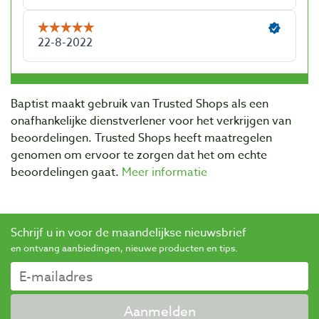
Baptist maakt gebruik van Trusted Shops als een
onafhankelijke dienstverlener voor het verkrijgen van
beoordelingen. Trusted Shops heeft maatregelen
genomen om ervoor te zorgen dat het om echte
beoordelingen gaat.
Meer informatie
Schrijf u in voor de maandelijkse nieuwsbrief
en ontvang aanbiedingen, nieuwe producten en tips.
Aanmelden