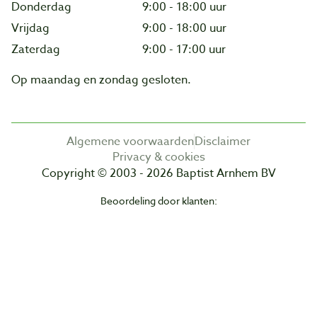
Donderdag
9:00 - 18:00 uur
Vrijdag
9:00 - 18:00 uur
Zaterdag
9:00 - 17:00 uur
Op maandag en zondag gesloten.
Algemene voorwaarden
Disclaimer
Privacy & cookies
Copyright © 2003 - 2026 Baptist Arnhem BV
Beoordeling door klanten: