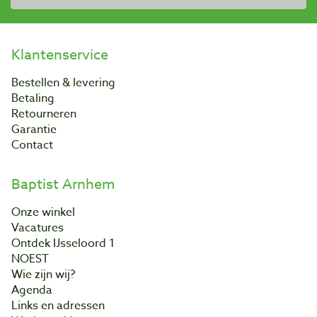
Klantenservice
Bestellen & levering
Betaling
Retourneren
Garantie
Contact
Baptist Arnhem
Onze winkel
Vacatures
Ontdek IJsseloord 1
NOEST
Wie zijn wij?
Agenda
Links en adressen