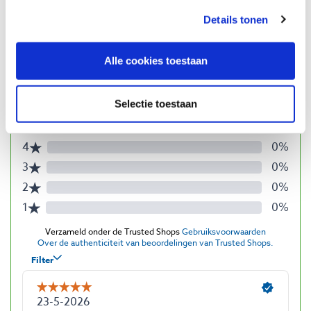
Details tonen
Beoordelingen
Alle cookies toestaan
Selectie toestaan