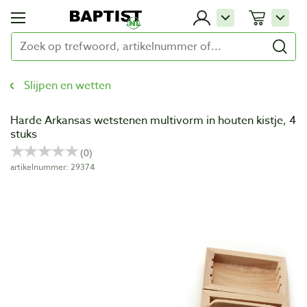
Slijpen en wetten
Harde Arkansas wetstenen multivorm in houten kistje, 4
stuks
artikelnummer: 29374