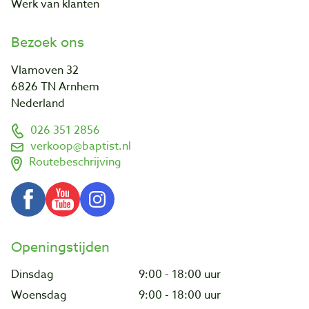
Werk van klanten
Bezoek ons
Vlamoven 32
6826 TN Arnhem
Nederland
026 351 2856
verkoop@baptist.nl
Routebeschrijving
Openingstijden
Dinsdag
9:00 - 18:00 uur
Woensdag
9:00 - 18:00 uur