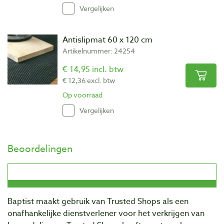
Vergelijken
Antislipmat 60 x 120 cm
Artikelnummer: 24254
€ 14,95 incl. btw
€ 12,36 excl. btw
Op voorraad
Vergelijken
Beoordelingen
Baptist maakt gebruik van Trusted Shops als een
onafhankelijke dienstverlener voor het verkrijgen van