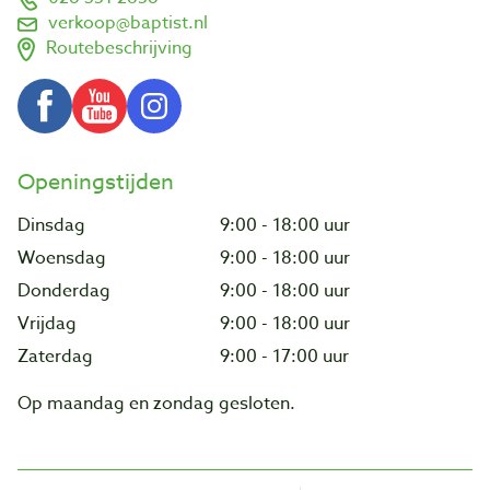
verkoop@baptist.nl
Routebeschrijving
Openingstijden
Dinsdag
9:00 - 18:00 uur
Woensdag
9:00 - 18:00 uur
Donderdag
9:00 - 18:00 uur
Vrijdag
9:00 - 18:00 uur
Zaterdag
9:00 - 17:00 uur
Op maandag en zondag gesloten.