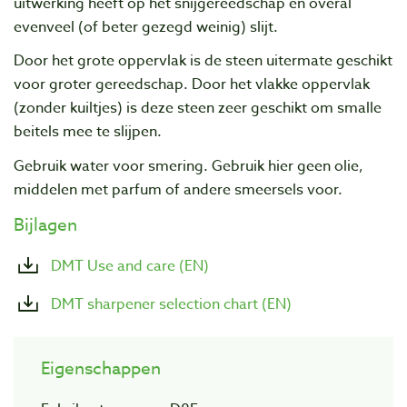
uitwerking heeft op het snijgereedschap en overal
evenveel (of beter gezegd weinig) slijt.
Door het grote oppervlak is de steen uitermate geschikt
voor groter gereedschap. Door het vlakke oppervlak
(zonder kuiltjes) is deze steen zeer geschikt om smalle
beitels mee te slijpen.
Gebruik water voor smering. Gebruik hier geen olie,
middelen met parfum of andere smeersels voor.
Bijlagen
DMT Use and care (EN)
DMT sharpener selection chart (EN)
Eigenschappen