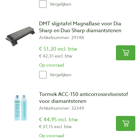
Vergelijken
DMT slijptafel MagnaBase voor Dia
Sharp en Duo Sharp diamantstenen
Artikelnummer: 29148
€ 51,20 incl. btw
€ 42,31 excl. btw
Op voorraad
Vergelijken
Tormek ACC-150 anticorrosievloeistof
voor diamantstenen
Artikelnummer: 32349
€ 44,95 incl. btw
€ 37,15 excl. btw
Op voorraad