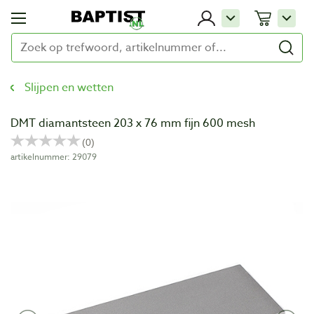
Slijpen en wetten
DMT diamantsteen 203 x 76 mm fijn 600 mesh
artikelnummer: 29079