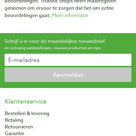
beoordelingen. Trusted Shops heeft maatregelen
genomen om ervoor te zorgen dat het om echte
beoordelingen gaat.
Meer informatie
Schrijf u in voor de maandelijkse nieuwsbrief
en ontvang aanbiedingen, nieuwe producten en tips.
Aanmelden
Klantenservice
Bestellen & levering
Betaling
Retourneren
Garantie