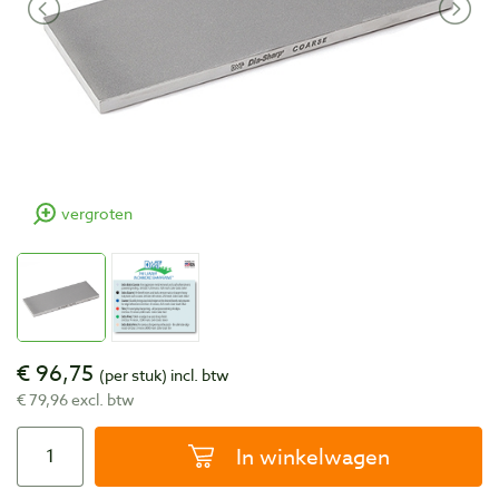
vergroten
€ 96,75
(per stuk)
incl. btw
€ 79,96 excl. btw
In winkelwagen