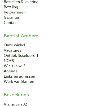
Bestellen & levering
Betaling
Retourneren
Garantie
Contact
Baptist Arnhem
Onze winkel
Vacatures
Ontdek IJsseloord 1
NOEST
Wie zijn wij?
Agenda
Links en adressen
Werk van klanten
Bezoek ons
Vlamoven 32