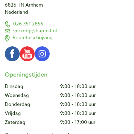
6826 TN Arnhem
Nederland
026 351 2856
verkoop@baptist.nl
Routebeschrijving
Openingstijden
Dinsdag
9:00 - 18:00 uur
Woensdag
9:00 - 18:00 uur
Donderdag
9:00 - 18:00 uur
Vrijdag
9:00 - 18:00 uur
Zaterdag
9:00 - 17:00 uur