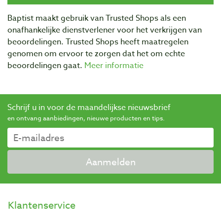
Baptist maakt gebruik van Trusted Shops als een
onafhankelijke dienstverlener voor het verkrijgen van
beoordelingen. Trusted Shops heeft maatregelen
genomen om ervoor te zorgen dat het om echte
beoordelingen gaat.
Meer informatie
Schrijf u in voor de maandelijkse nieuwsbrief
en ontvang aanbiedingen, nieuwe producten en tips.
Aanmelden
Klantenservice