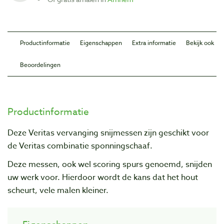
Productinformatie
Eigenschappen
Extra informatie
Bekijk ook
Beoordelingen
Productinformatie
Deze Veritas vervanging snijmessen zijn geschikt voor
de Veritas combinatie sponningschaaf.
Deze messen, ook wel scoring spurs genoemd, snijden
uw werk voor. Hierdoor wordt de kans dat het hout
scheurt, vele malen kleiner.