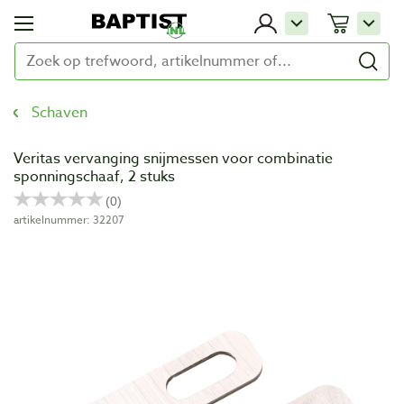
Schaven
Veritas vervanging snijmessen voor combinatie
sponningschaaf, 2 stuks
artikelnummer: 32207