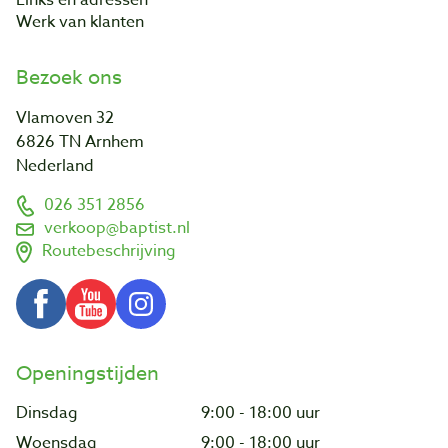
Werk van klanten
Bezoek ons
Vlamoven 32
6826 TN Arnhem
Nederland
026 351 2856
verkoop@baptist.nl
Routebeschrijving
Openingstijden
Dinsdag
9:00 - 18:00 uur
Woensdag
9:00 - 18:00 uur