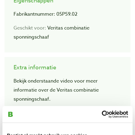
Eigenschappen
Fabrikantnummer: 05P59.02
Geschikt voor:
Veritas combinatie
sponningschaaf
Extra informatie
Bekijk onderstaande video voor meer
informatie over de Veritas combinatie
sponningschaaf.