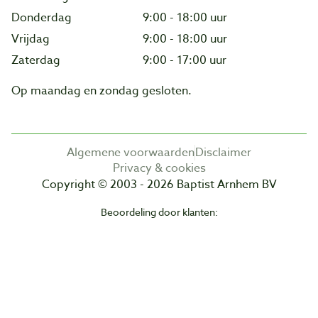
Donderdag
9:00 - 18:00 uur
Vrijdag
9:00 - 18:00 uur
Zaterdag
9:00 - 17:00 uur
Op maandag en zondag gesloten.
Algemene voorwaarden
Disclaimer
Privacy & cookies
Copyright © 2003 - 2026 Baptist Arnhem BV
Beoordeling door klanten: