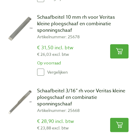
Schaafbeitel 10 mm rh voor Veritas
kleine ploegschaaf en combinatie
sponningschaaf
Artikelnummer: 25678
€ 31,50 incl. btw
€ 26,03 excl. btw
Op voorraad
Vergelijken
Schaafbeitel 3/16″ rh voor Veritas kleine
ploegschaaf en combinatie
sponningschaaf
Artikelnummer: 25668
€ 28,90 incl. btw
€ 23,88 excl. btw