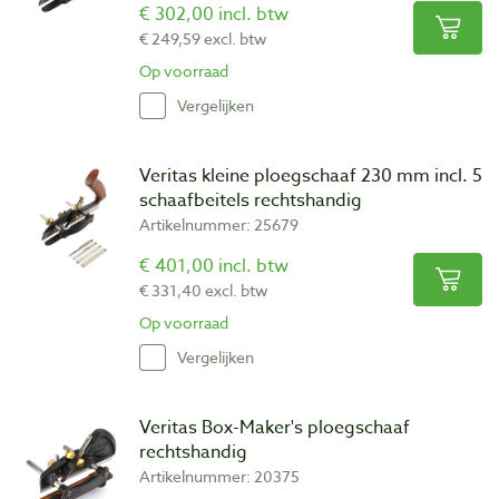
€ 302,00 incl. btw
€ 249,59 excl. btw
Op voorraad
Vergelijken
Veritas kleine ploegschaaf 230 mm incl. 5
schaafbeitels rechtshandig
Artikelnummer: 25679
€ 401,00 incl. btw
€ 331,40 excl. btw
Op voorraad
Vergelijken
Veritas Box-Maker's ploegschaaf
rechtshandig
Artikelnummer: 20375