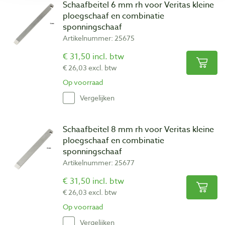
Schaafbeitel 6 mm rh voor Veritas kleine
ploegschaaf en combinatie
sponningschaaf
Artikelnummer: 25675
€ 31,50 incl. btw
€ 26,03 excl. btw
Op voorraad
Vergelijken
Schaafbeitel 8 mm rh voor Veritas kleine
ploegschaaf en combinatie
sponningschaaf
Artikelnummer: 25677
€ 31,50 incl. btw
€ 26,03 excl. btw
Op voorraad
Vergelijken