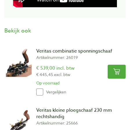
Bekijk ook
Veritas combinatie sponningschaaf
Artikelnummer: 26019
€ 539,00 incl. btw
€ 445,45 excl. btw
Op voorraad
Vergelijken
Veritas kleine ploegschaaf 230 mm
rechtshandig
Artikelnummer: 25666