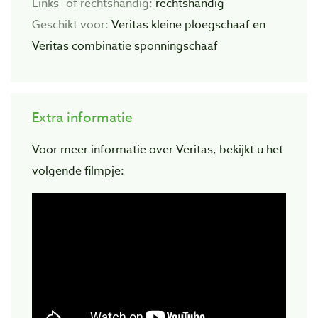
Links- of rechtshandig:
rechtshandig
Geschikt voor:
Veritas kleine ploegschaaf en
Veritas combinatie sponningschaaf
Extra informatie
Voor meer informatie over Veritas, bekijkt u het
volgende filmpje: