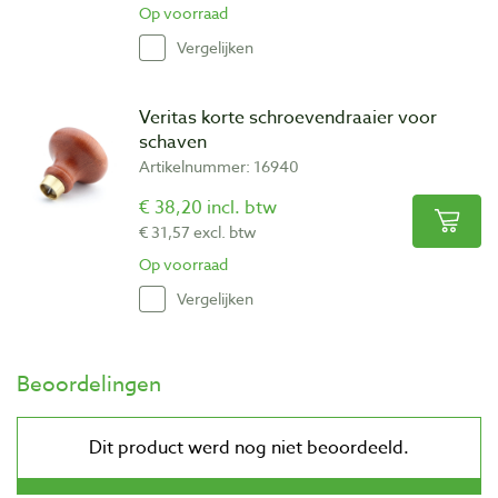
Op voorraad
Vergelijken
Veritas korte schroevendraaier voor
schaven
Artikelnummer: 16940
€ 38,20 incl. btw
€ 31,57 excl. btw
Op voorraad
Vergelijken
Beoordelingen