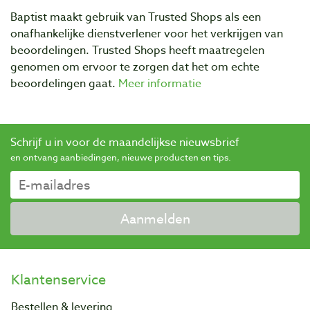
Baptist maakt gebruik van Trusted Shops als een
onafhankelijke dienstverlener voor het verkrijgen van
beoordelingen. Trusted Shops heeft maatregelen
genomen om ervoor te zorgen dat het om echte
beoordelingen gaat.
Meer informatie
Schrijf u in voor de maandelijkse nieuwsbrief
en ontvang aanbiedingen, nieuwe producten en tips.
Aanmelden
Klantenservice
Bestellen & levering