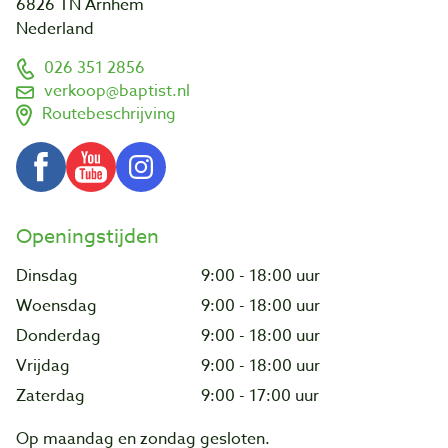
6826 TN Arnhem
Nederland
026 351 2856
verkoop@baptist.nl
Routebeschrijving
Openingstijden
Dinsdag
9:00 - 18:00 uur
Woensdag
9:00 - 18:00 uur
Donderdag
9:00 - 18:00 uur
Vrijdag
9:00 - 18:00 uur
Zaterdag
9:00 - 17:00 uur
Op maandag en zondag gesloten.