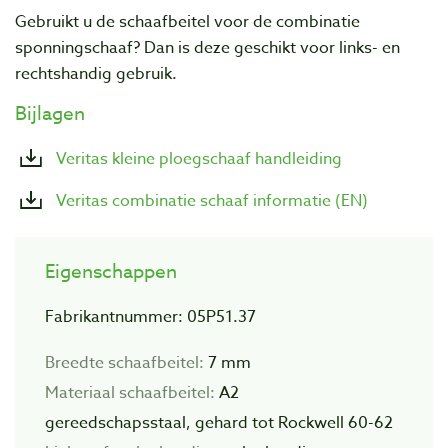
Gebruikt u de schaafbeitel voor de combinatie
sponningschaaf? Dan is deze geschikt voor links- en
rechtshandig gebruik.
Bijlagen
Veritas kleine ploegschaaf handleiding
Veritas combinatie schaaf informatie (EN)
Eigenschappen
Fabrikantnummer: 05P51.37
Breedte schaafbeitel:
7 mm
Materiaal schaafbeitel:
A2
gereedschapsstaal,
gehard tot Rockwell 60-62