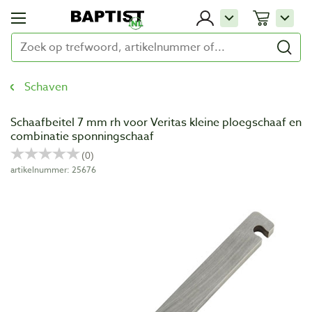
Schaven
Schaafbeitel 7 mm rh voor Veritas kleine ploegschaaf en
combinatie sponningschaaf
artikelnummer: 25676