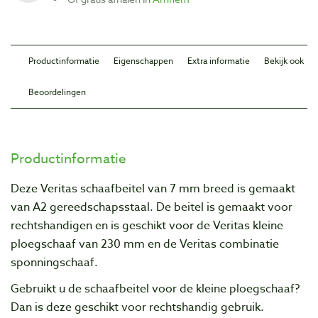
Productinformatie
Eigenschappen
Extra informatie
Bekijk ook
Beoordelingen
Productinformatie
Deze Veritas schaafbeitel van 7 mm breed is gemaakt
van A2 gereedschapsstaal. De beitel is gemaakt voor
rechtshandigen en is geschikt voor de Veritas kleine
ploegschaaf van 230 mm en de Veritas combinatie
sponningschaaf.
Gebruikt u de schaafbeitel voor de kleine ploegschaaf?
Dan is deze geschikt voor rechtshandig gebruik.