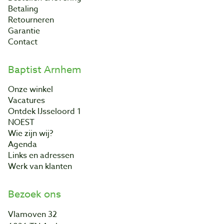
Betaling
Retourneren
Garantie
Contact
Baptist Arnhem
Onze winkel
Vacatures
Ontdek IJsseloord 1
NOEST
Wie zijn wij?
Agenda
Links en adressen
Werk van klanten
Bezoek ons
Vlamoven 32