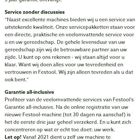
Service zonder discussies
“Naast excellente machines bieden wij u een service van
uitstekende kwaliteit. Onze servicepakketten staan voor
een directe, praktische en veelomvattende service voor
u en uw gereedschap. De gehele levensduur van uw
gereedschap zijn wij de betrouwbare partner aan uw
zijde. U kunt op ons rekenen - wij staan altijd voor u
klaar. Want wij doen alles voor uw tevredenheid en
vertrouwen in Festool. Wij zijn alleen tevreden als u dat
ook bent.”
Garantie all-inclusive
Profiteer van de veelomvattende services van Festool’s
Garantie all-inclusive. Na de online registratie van uw
nieuwe Festool-machine (tot 30 dagen na aanschaf) is
het de eerste drie jaar geheel verzekerd. En u kunt zich
concentreren op wat er echt toe doet: uw werk.
Let op!
Vanaf 2021 dient u zelf uw machine te