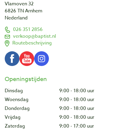
Vlamoven 32
6826 TN Arnhem
Nederland
026 351 2856
verkoop@baptist.nl
Routebeschrijving
Openingstijden
Dinsdag
9:00 - 18:00 uur
Woensdag
9:00 - 18:00 uur
Donderdag
9:00 - 18:00 uur
Vrijdag
9:00 - 18:00 uur
Zaterdag
9:00 - 17:00 uur