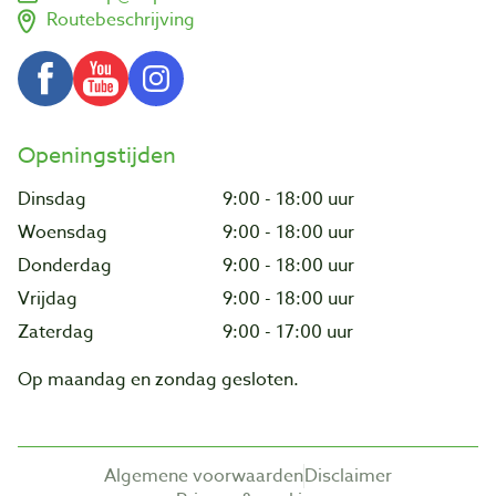
Routebeschrijving
Openingstijden
Dinsdag
9:00 - 18:00 uur
Woensdag
9:00 - 18:00 uur
Donderdag
9:00 - 18:00 uur
Vrijdag
9:00 - 18:00 uur
Zaterdag
9:00 - 17:00 uur
Op maandag en zondag gesloten.
Algemene voorwaarden
Disclaimer