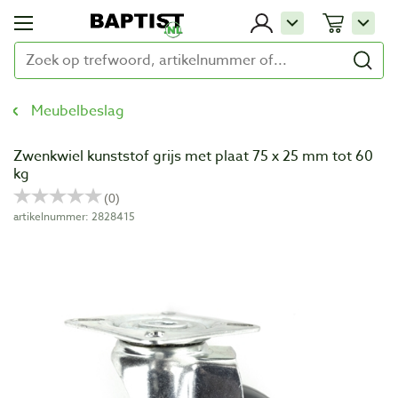
Meubelbeslag
Zwenkwiel kunststof grijs met plaat 75 x 25 mm tot 60
kg
artikelnummer: 2828415