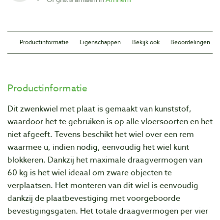
Productinformatie
Eigenschappen
Bekijk ook
Beoordelingen
Productinformatie
Dit zwenkwiel met plaat is gemaakt van kunststof,
waardoor het te gebruiken is op alle vloersoorten en het
niet afgeeft. Tevens beschikt het wiel over een rem
waarmee u, indien nodig, eenvoudig het wiel kunt
blokkeren. Dankzij het maximale draagvermogen van
60 kg is het wiel ideaal om zware objecten te
verplaatsen. Het monteren van dit wiel is eenvoudig
dankzij de plaatbevestiging met voorgeboorde
bevestigingsgaten. Het totale draagvermogen per vier