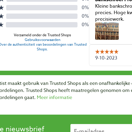
ist maakt gebruik van Trusted Shops als een onafhankelijke 
ordelingen. Trusted Shops heeft maatregelen genomen om e
ordelingen gaat.
Meer informatie
se nieuwsbrief