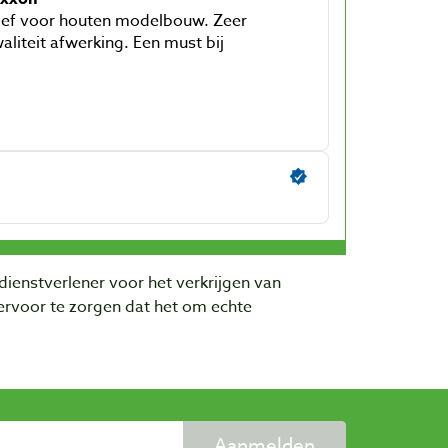
dienstverlener voor het verkrijgen van
rvoor te zorgen dat het om echte
Aanmelden