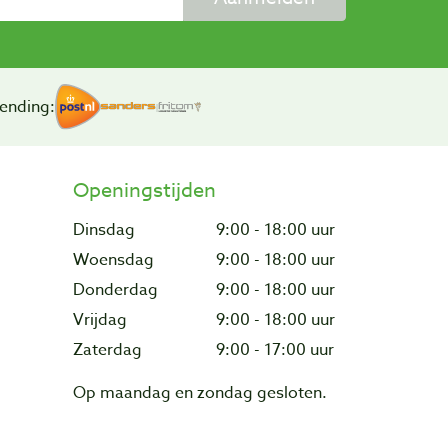
ending:
Openingstijden
Dinsdag
9:00 - 18:00 uur
Woensdag
9:00 - 18:00 uur
Donderdag
9:00 - 18:00 uur
Vrijdag
9:00 - 18:00 uur
Zaterdag
9:00 - 17:00 uur
Op maandag en zondag gesloten.