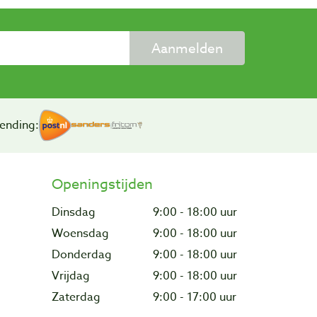
Aanmelden
ending:
Openingstijden
Dinsdag
9:00 - 18:00 uur
Woensdag
9:00 - 18:00 uur
Donderdag
9:00 - 18:00 uur
Vrijdag
9:00 - 18:00 uur
Zaterdag
9:00 - 17:00 uur