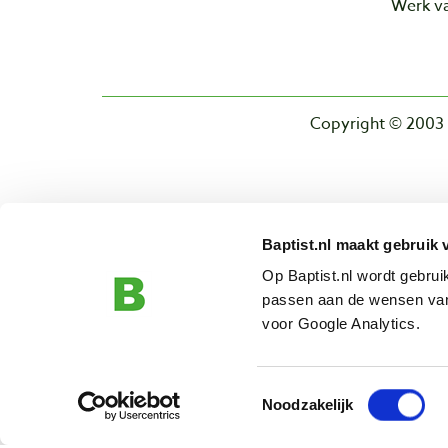
Werk va
Copyright © 2003 
Baptist.nl maakt gebruik 
Op Baptist.nl wordt gebru
passen aan de wensen van
voor Google Analytics.
Toestemmingsselectie
Noodzakelijk