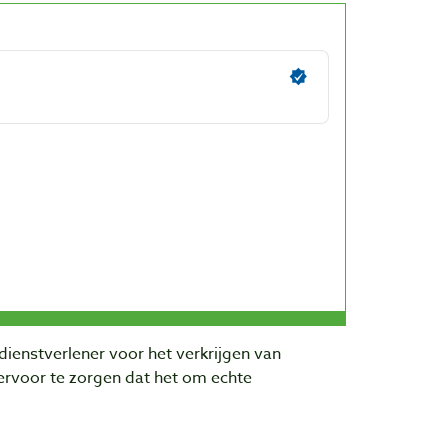
dienstverlener voor het verkrijgen van
rvoor te zorgen dat het om echte