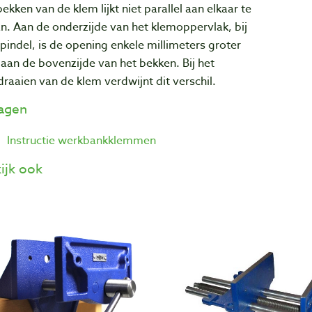
ekken van de klem lijkt niet parallel aan elkaar te
n. Aan de onderzijde van het klemoppervlak, bij
pindel, is de opening enkele millimeters groter
aan de bovenzijde van het bekken. Bij het
raaien van de klem verdwijnt dit verschil.
lagen
Instructie werkbankklemmen
ijk ook