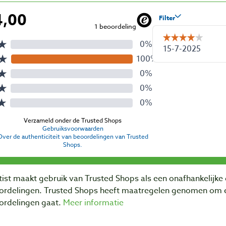
ist maakt gebruik van Trusted Shops als een onafhankelijke 
ordelingen. Trusted Shops heeft maatregelen genomen om e
ordelingen gaat.
Meer informatie