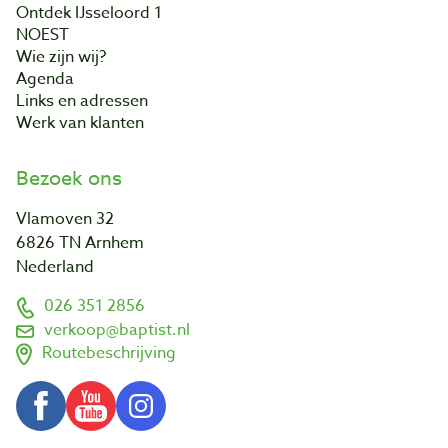
Ontdek IJsseloord 1
NOEST
Wie zijn wij?
Agenda
Links en adressen
Werk van klanten
Bezoek ons
Vlamoven 32
6826 TN Arnhem
Nederland
026 351 2856
verkoop@baptist.nl
Routebeschrijving