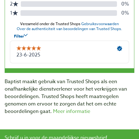
Baptist maakt gebruik van Trusted Shops als een
onafhankelijke dienstverlener voor het verkrijgen van
beoordelingen. Trusted Shops heeft maatregelen
genomen om ervoor te zorgen dat het om echte
beoordelingen gaat.
Meer informatie
Schrijf u in voor de maandelijkse nieuwsbrief