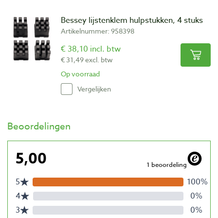
Bessey lijstenklem hulpstukken, 4 stuks
Artikelnummer: 958398
€ 38,10 incl. btw
€ 31,49 excl. btw
Op voorraad
Vergelijken
Beoordelingen