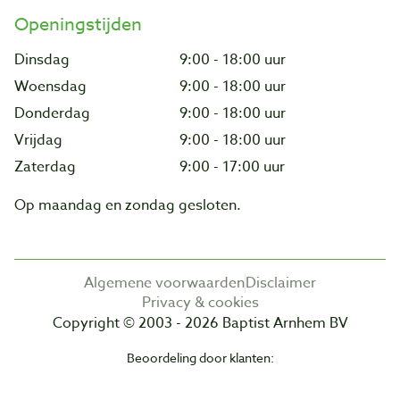
Openingstijden
Dinsdag
9:00 - 18:00 uur
Woensdag
9:00 - 18:00 uur
Donderdag
9:00 - 18:00 uur
Vrijdag
9:00 - 18:00 uur
Zaterdag
9:00 - 17:00 uur
Op maandag en zondag gesloten.
Algemene voorwaarden
Disclaimer
Privacy & cookies
Copyright © 2003 - 2026 Baptist Arnhem BV
Beoordeling door klanten: