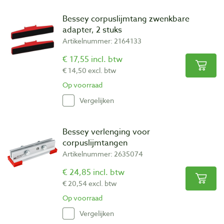
Bessey corpuslijmtang zwenkbare
adapter, 2 stuks
Artikelnummer: 2164133
€ 17,55 incl. btw
€ 14,50 excl. btw
Op voorraad
Vergelijken
Bessey verlenging voor
corpuslijmtangen
Artikelnummer: 2635074
€ 24,85 incl. btw
€ 20,54 excl. btw
Op voorraad
Vergelijken