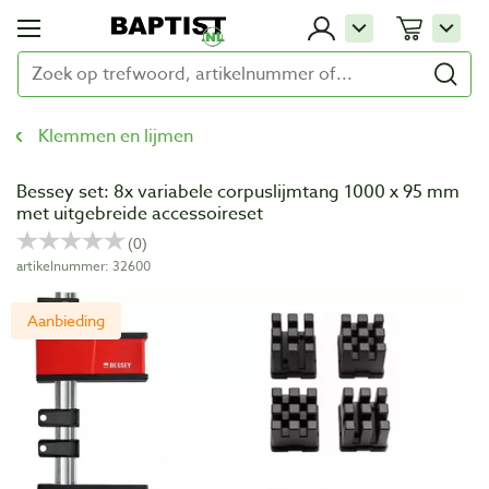
Klemmen en lijmen
Bessey set: 8x variabele corpuslijmtang 1000 x 95 mm
met uitgebreide accessoireset
artikelnummer: 32600
Aanbieding