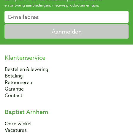
en ontvang aanbiedingen, nieuwe producten en tips.
Aanmelden
Klantenservice
Bestellen & levering
Betaling
Retourneren
Garantie
Contact
Baptist Arnhem
Onze winkel
Vacatures