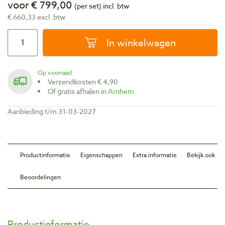
voor € 799,00
(per set)
incl. btw
€ 660,33 excl. btw
In winkelwagen
Op voorraad
Verzendkosten € 4,90
Of gratis afhalen in
Arnhem
Aanbieding t/m 31-03-2027
Productinformatie
Eigenschappen
Extra informatie
Bekijk ook
Beoordelingen
Productinformatie