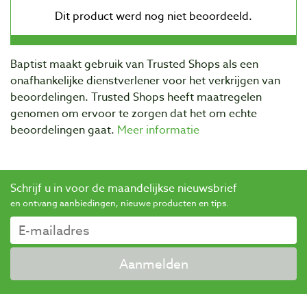
Baptist maakt gebruik van Trusted Shops als een
onafhankelijke dienstverlener voor het verkrijgen van
beoordelingen. Trusted Shops heeft maatregelen
genomen om ervoor te zorgen dat het om echte
beoordelingen gaat.
Meer informatie
Schrijf u in voor de maandelijkse nieuwsbrief
en ontvang aanbiedingen, nieuwe producten en tips.
Aanmelden