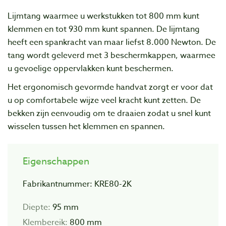
Lijmtang waarmee u werkstukken tot 800 mm kunt
klemmen en tot 930 mm kunt spannen. De lijmtang
heeft een spankracht van maar liefst 8.000 Newton. De
tang wordt geleverd met 3 beschermkappen, waarmee
u gevoelige oppervlakken kunt beschermen.
Het ergonomisch gevormde handvat zorgt er voor dat
u op comfortabele wijze veel kracht kunt zetten. De
bekken zijn eenvoudig om te draaien zodat u snel kunt
wisselen tussen het klemmen en spannen.
Eigenschappen
Fabrikantnummer: KRE80-2K
Diepte:
95 mm
Klembereik:
800 mm