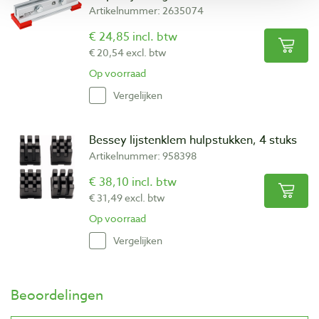
Artikelnummer: 2635074
€ 24,85 incl. btw
€ 20,54 excl. btw
Op voorraad
Vergelijken
Bessey lijstenklem hulpstukken, 4 stuks
Artikelnummer: 958398
€ 38,10 incl. btw
€ 31,49 excl. btw
Op voorraad
Vergelijken
Beoordelingen