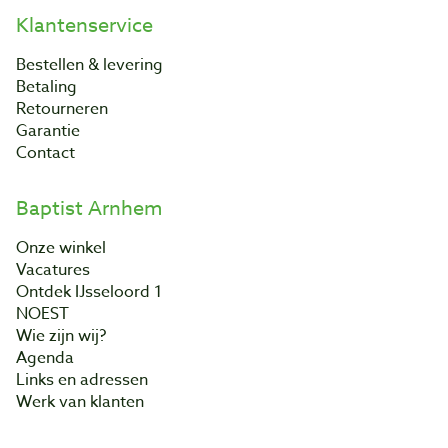
Klantenservice
Bestellen & levering
Betaling
Retourneren
Garantie
Contact
Baptist Arnhem
Onze winkel
Vacatures
Ontdek IJsseloord 1
NOEST
Wie zijn wij?
Agenda
Links en adressen
Werk van klanten