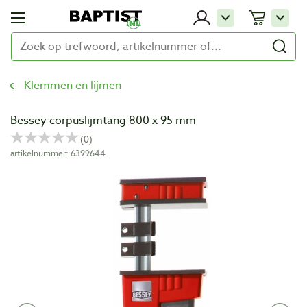
Klemmen en lijmen
Bessey corpuslijmtang 800 x 95 mm
artikelnummer: 6399644