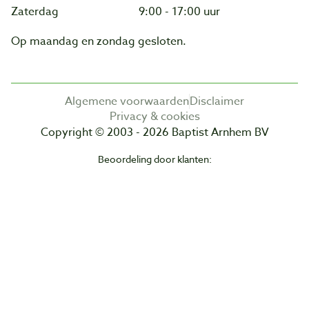
Zaterdag
9:00 - 17:00 uur
Op maandag en zondag gesloten.
Algemene voorwaarden
Disclaimer
Privacy & cookies
Copyright © 2003 - 2026 Baptist Arnhem BV
Beoordeling door klanten: