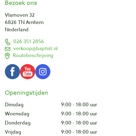
Bezoek ons
Vlamoven 32
6826 TN Arnhem
Nederland
026 351 2856
verkoop@baptist.nl
Routebeschrijving
Openingstijden
Dinsdag
9:00 - 18:00 uur
Woensdag
9:00 - 18:00 uur
Donderdag
9:00 - 18:00 uur
Vrijdag
9:00 - 18:00 uur