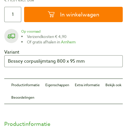
In winkelwagen
Op voorraad
Verzendkosten € 4,90
Of gratis afhalen in
Arnhem
Variant
Productinformatie
Eigenschappen
Extra informatie
Bekijk ook
Beoordelingen
Productinformatie