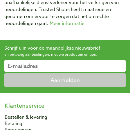
onafhankelijke dienstverlener voor het verkrijgen van
beoordelingen. Trusted Shops heeft maatregelen
genomen om ervoor te zorgen dat het om echte
beoordelingen gaat.
Meer informatie
Schrijf u in voor de maandelijkse nieuwsbrief
en ontvang aanbiedingen, nieuwe producten en tips.
Aanmelden
Klantenservice
Bestellen & levering
Betaling
Retourneren