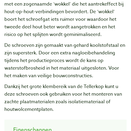
met een zogenaamde ‘wokkel’ die het aantrekeffect bij
hout-op-hout-verbindingen bevordert. De ‘wokkel’
boort het schroefgat iets ruimer voor waardoor het
tweede deel hout beter wordt aangetrokken en het
risico op het splijten wordt geminimaliseerd.
De schroeven zijn gemaakt van gehard koolstofstaal en
zijn supersterk. Door een extra nagloeibehandeling
tijdens het productieproces wordt de kans op
waterstofbrosheid in het materiaal uitgesloten. Voor
het maken van veilige bouwconstructies.
Dankzij het grote klembereik van de Tellerkop kunt u
deze schroeven ook gebruiken voor het monteren van
zachte plaatmaterialen zoals isolatiemateriaal of
houtwolcementplaten.
Eigenschappen