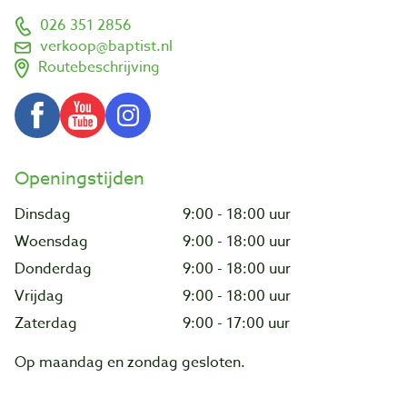
026 351 2856
verkoop@baptist.nl
Routebeschrijving
Openingstijden
Dinsdag
9:00 - 18:00 uur
Woensdag
9:00 - 18:00 uur
Donderdag
9:00 - 18:00 uur
Vrijdag
9:00 - 18:00 uur
Zaterdag
9:00 - 17:00 uur
Op maandag en zondag gesloten.