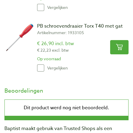
Vergelijken
PB schroevendraaier Torx T40 met gat
Artikelnummer: 1933105
€ 26,90 incl. btw
€ 22,23 excl. btw
Op voorraad
Vergelijken
Beoordelingen
Baptist maakt gebruik van Trusted Shops als een