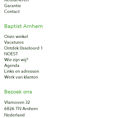
Garantie
Contact
Baptist Arnhem
Onze winkel
Vacatures
Ontdek IJsseloord 1
NOEST
Wie zijn wij?
Agenda
Links en adressen
Werk van klanten
Bezoek ons
Vlamoven 32
6826 TN Arnhem
Nederland