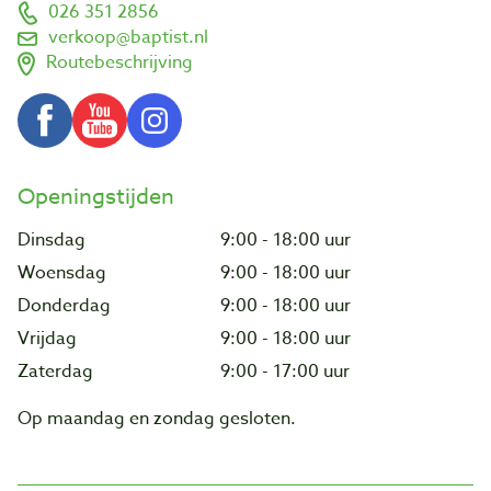
026 351 2856
verkoop@baptist.nl
Routebeschrijving
Openingstijden
Dinsdag
9:00 - 18:00 uur
Woensdag
9:00 - 18:00 uur
Donderdag
9:00 - 18:00 uur
Vrijdag
9:00 - 18:00 uur
Zaterdag
9:00 - 17:00 uur
Op maandag en zondag gesloten.