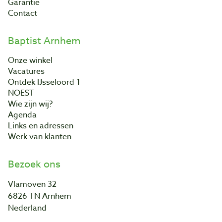
Garantie
Contact
Baptist Arnhem
Onze winkel
Vacatures
Ontdek IJsseloord 1
NOEST
Wie zijn wij?
Agenda
Links en adressen
Werk van klanten
Bezoek ons
Vlamoven 32
6826 TN Arnhem
Nederland