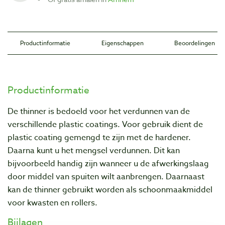
Productinformatie
Eigenschappen
Beoordelingen
Productinformatie
De thinner is bedoeld voor het verdunnen van de
verschillende plastic coatings. Voor gebruik dient de
plastic coating gemengd te zijn met de hardener.
Daarna kunt u het mengsel verdunnen. Dit kan
bijvoorbeeld handig zijn wanneer u de afwerkingslaag
door middel van spuiten wilt aanbrengen. Daarnaast
kan de thinner gebruikt worden als schoonmaakmiddel
voor kwasten en rollers.
Bijlagen