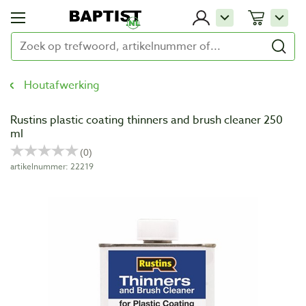
Houtafwerking
Rustins plastic coating thinners and brush cleaner 250
ml
artikelnummer: 22219